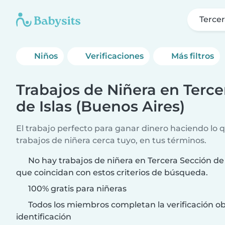
Tercer
Niños
Verificaciones
Más filtros
Trabajos de Niñera en Terce
de Islas (Buenos Aires)
El trabajo perfecto para ganar dinero haciendo lo 
trabajos de niñera cerca tuyo, en tus términos.
No hay trabajos de niñera en Tercera Sección de 
que coincidan con estos criterios de búsqueda.
100% gratis para niñeras
Todos los miembros completan la verificación ob
identificación