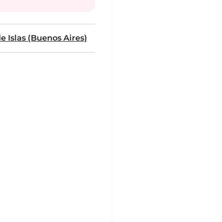
e Islas (Buenos Aires)