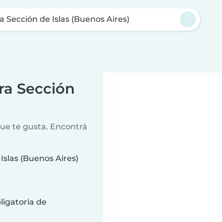
a Sección de Islas (Buenos Aires)
ra Sección
que te gusta. Encontrá
Islas (Buenos Aires)
ligatoria de