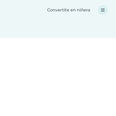
Convertite en niñera