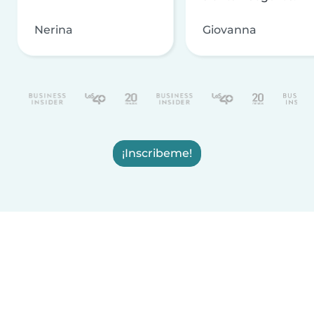
Nerina
Giovanna
¡Inscribeme!