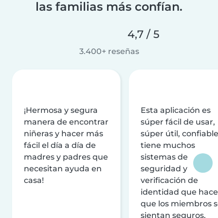
las familias más confían.
4,7 / 5
3.400+ reseñas
¡Hermosa y segura
Esta aplicación es
manera de encontrar
súper fácil de usar,
niñeras y hacer más
súper útil, confiable
fácil el día a día de
tiene muchos
madres y padres que
sistemas de
necesitan ayuda en
seguridad y
casa!
verificación de
identidad que hac
que los miembros 
sientan seguros.