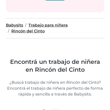
Babysits
Trabajo para niñera
Rincón del Cinto
Encontrá un trabajo de niñera
en Rincón del Cinto
¿Buscá trabajo de niñera en Rincón del Cinto?
Encontrá el trabajo de niñera perfecto de forma
rápida y sencilla a través de Babysits.