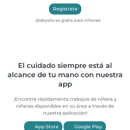
Registrate
¡Babysits es gratis para niñeras!
El cuidado siempre está al
alcance de tu mano con nuestra
app
¡Encontrá rápidamente trabajos de niñera y
niñeras disponibles en su área a través de
nuestra aplicación!
App Store
Google Play