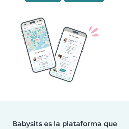
Babysits es la plataforma que