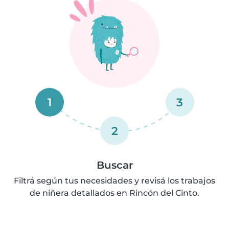
1
3
2
Buscar
Filtrá según tus necesidades y revisá los trabajos
de niñera detallados en Rincón del Cinto.