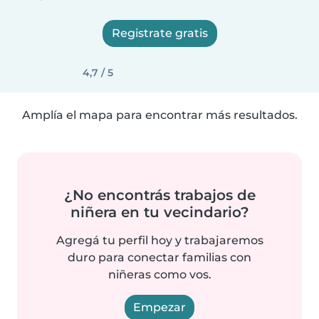
Registrate gratis
4,7 / 5
Amplía el mapa para encontrar más resultados.
¿No encontrás trabajos de
niñera en tu vecindario?
Agregá tu perfil hoy y trabajaremos
duro para conectar familias con
niñeras como vos.
Empezar