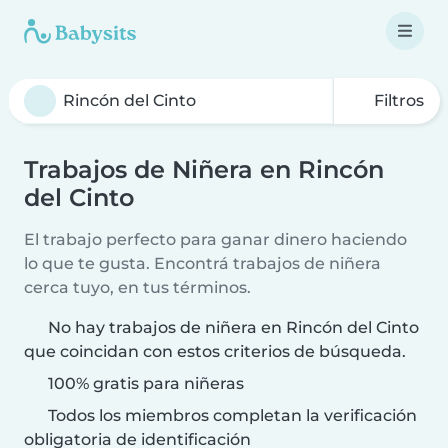
Filtros
Trabajos de Niñera en Rincón
del Cinto
El trabajo perfecto para ganar dinero haciendo
lo que te gusta. Encontrá trabajos de niñera
cerca tuyo, en tus términos.
No hay trabajos de niñera en Rincón del Cinto
que coincidan con estos criterios de búsqueda.
100% gratis para niñeras
Todos los miembros completan la verificación
obligatoria de identificación