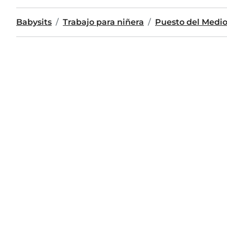
Babysits
Trabajo para niñera
Puesto del Medi