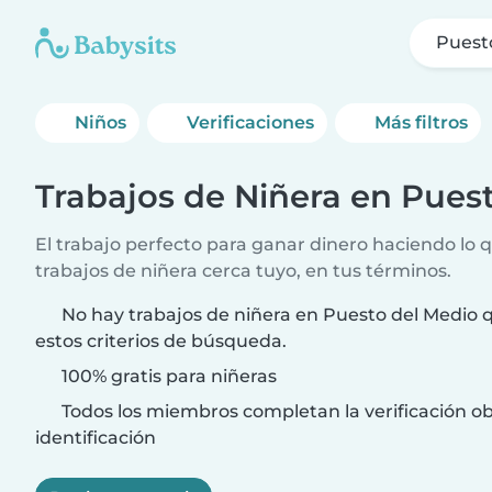
Puest
Niños
Verificaciones
Más filtros
Trabajos de Niñera en Pues
El trabajo perfecto para ganar dinero haciendo lo 
trabajos de niñera cerca tuyo, en tus términos.
No hay trabajos de niñera en Puesto del Medio 
estos criterios de búsqueda.
100% gratis para niñeras
Todos los miembros completan la verificación ob
identificación