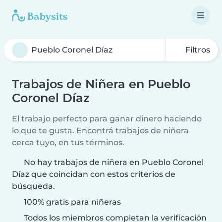
Filtros
Trabajos de Niñera en Pueblo
Coronel Díaz
El trabajo perfecto para ganar dinero haciendo
lo que te gusta. Encontrá trabajos de niñera
cerca tuyo, en tus términos.
No hay trabajos de niñera en Pueblo Coronel
Díaz que coincidan con estos criterios de
búsqueda.
100% gratis para niñeras
Todos los miembros completan la verificación