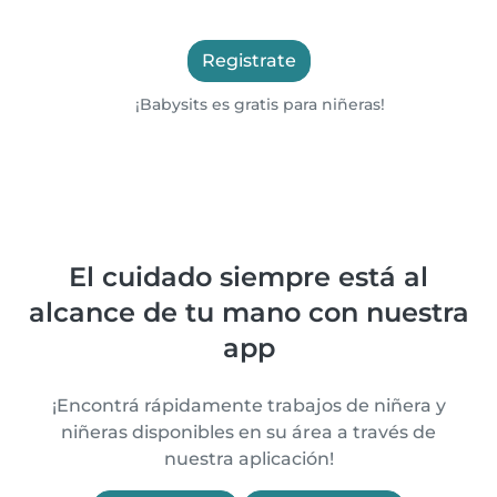
Registrate
¡Babysits es gratis para niñeras!
El cuidado siempre está al
alcance de tu mano con nuestra
app
¡Encontrá rápidamente trabajos de niñera y
niñeras disponibles en su área a través de
nuestra aplicación!