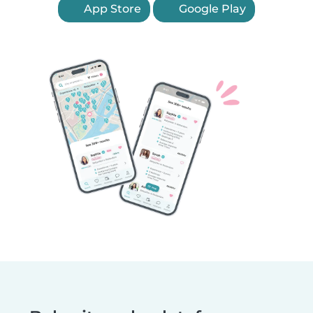
App Store
Google Play