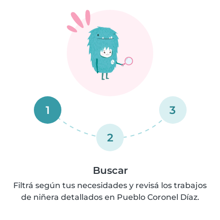
1
3
2
Buscar
Filtrá según tus necesidades y revisá los trabajos
de niñera detallados en Pueblo Coronel Díaz.