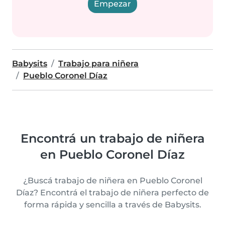
Empezar
Babysits
Trabajo para niñera
Pueblo Coronel Díaz
Encontrá un trabajo de niñera
en Pueblo Coronel Díaz
¿Buscá trabajo de niñera en Pueblo Coronel
Díaz? Encontrá el trabajo de niñera perfecto de
forma rápida y sencilla a través de Babysits.