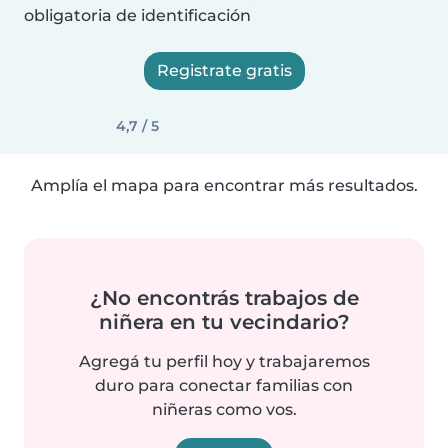
obligatoria de identificación
Registrate gratis
4,7 / 5
Amplía el mapa para encontrar más resultados.
¿No encontrás trabajos de
niñera en tu vecindario?
Agregá tu perfil hoy y trabajaremos
duro para conectar familias con
niñeras como vos.