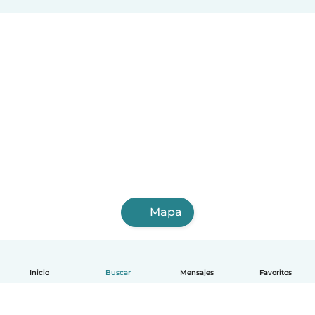
Mapa
Inicio
Buscar
Mensajes
Favoritos