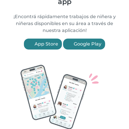
app
¡Encontrá rápidamente trabajos de niñera y
niñeras disponibles en su área a través de
nuestra aplicación!
App Store
Google Play