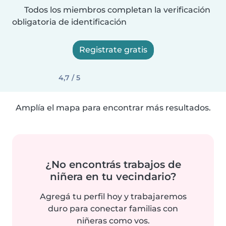
Todos los miembros completan la verificación
obligatoria de identificación
Registrate gratis
4,7 / 5
Amplía el mapa para encontrar más resultados.
¿No encontrás trabajos de
niñera en tu vecindario?
Agregá tu perfil hoy y trabajaremos
duro para conectar familias con
niñeras como vos.