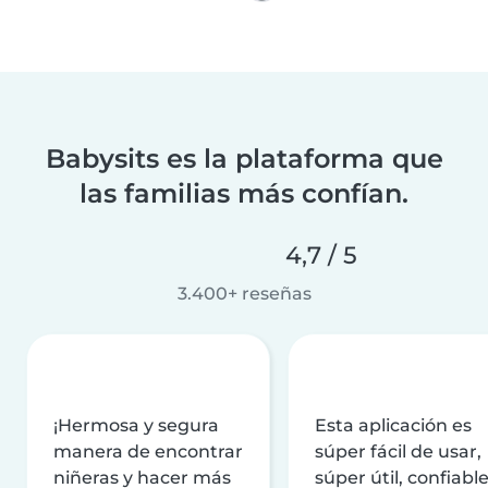
Babysits es la plataforma que
las familias más confían.
4,7 / 5
3.400+ reseñas
¡Hermosa y segura
Esta aplicación es
manera de encontrar
súper fácil de usar,
niñeras y hacer más
súper útil, confiable