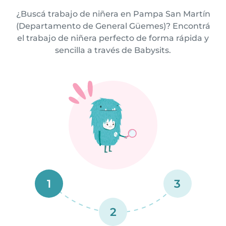
¿Buscá trabajo de niñera en Pampa San Martín
(Departamento de General Güemes)? Encontrá
el trabajo de niñera perfecto de forma rápida y
sencilla a través de Babysits.
1
3
2