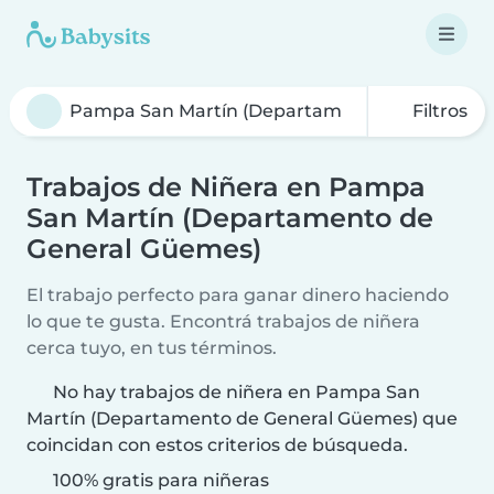
Filtros
Trabajos de Niñera en Pampa
San Martín (Departamento de
General Güemes)
El trabajo perfecto para ganar dinero haciendo
lo que te gusta. Encontrá trabajos de niñera
cerca tuyo, en tus términos.
No hay trabajos de niñera en Pampa San
Martín (Departamento de General Güemes) que
coincidan con estos criterios de búsqueda.
100% gratis para niñeras