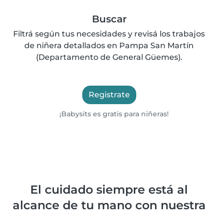
Buscar
Filtrá según tus necesidades y revisá los trabajos
de niñera detallados en Pampa San Martín
(Departamento de General Güemes).
Registrate
¡Babysits es gratis para niñeras!
El cuidado siempre está al
alcance de tu mano con nuestra