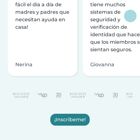
fácil el día a día de
tiene muchos
madres y padres que
sistemas de
necesitan ayuda en
seguridad y
casa!
verificación de
identidad que hac
que los miembros 
sientan seguros.
Nerina
Giovanna
¡Inscribeme!