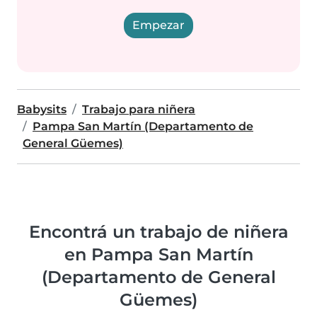
Empezar
Babysits
Trabajo para niñera
Pampa San Martín (Departamento de
General Güemes)
Encontrá un trabajo de niñera
en Pampa San Martín
(Departamento de General
Güemes)