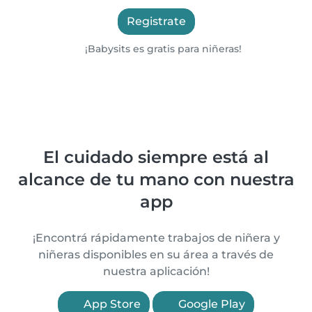
Registrate
¡Babysits es gratis para niñeras!
El cuidado siempre está al
alcance de tu mano con nuestra
app
¡Encontrá rápidamente trabajos de niñera y
niñeras disponibles en su área a través de
nuestra aplicación!
App Store
Google Play