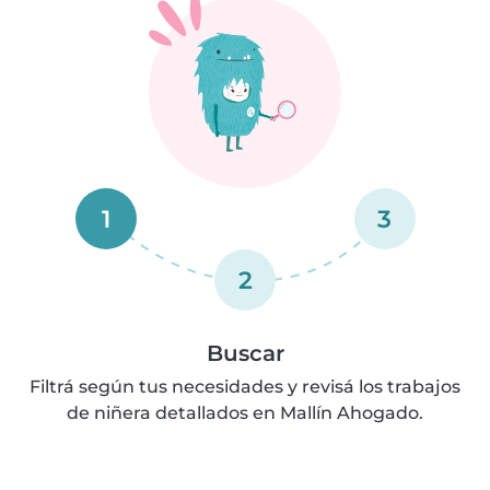
1
3
2
Buscar
Filtrá según tus necesidades y revisá los trabajos
de niñera detallados en Mallín Ahogado.