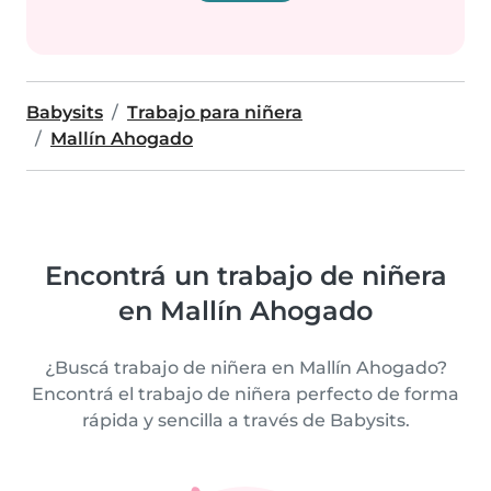
Babysits
Trabajo para niñera
Mallín Ahogado
Encontrá un trabajo de niñera
en Mallín Ahogado
¿Buscá trabajo de niñera en Mallín Ahogado?
Encontrá el trabajo de niñera perfecto de forma
rápida y sencilla a través de Babysits.