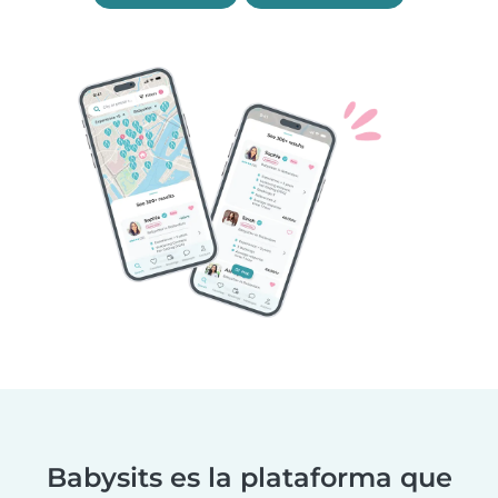
Babysits es la plataforma que