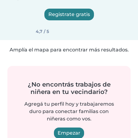
Registrate gratis
4,7 / 5
Amplía el mapa para encontrar más resultados.
¿No encontrás trabajos de
niñera en tu vecindario?
Agregá tu perfil hoy y trabajaremos
duro para conectar familias con
niñeras como vos.
Empezar