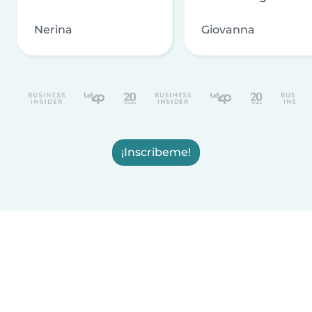
Nerina
Giovanna
¡Inscribeme!