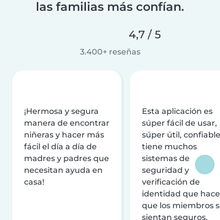
las familias más confían.
4,7 / 5
3.400+ reseñas
¡Hermosa y segura
Esta aplicación es
manera de encontrar
súper fácil de usar,
niñeras y hacer más
súper útil, confiable
fácil el día a día de
tiene muchos
madres y padres que
sistemas de
necesitan ayuda en
seguridad y
casa!
verificación de
identidad que hac
que los miembros 
sientan seguros.