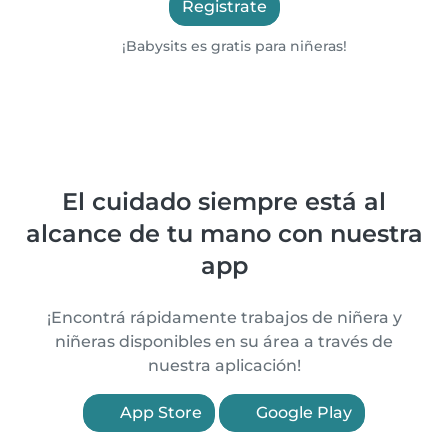
Registrate
¡Babysits es gratis para niñeras!
El cuidado siempre está al
alcance de tu mano con nuestra
app
¡Encontrá rápidamente trabajos de niñera y
niñeras disponibles en su área a través de
nuestra aplicación!
App Store
Google Play