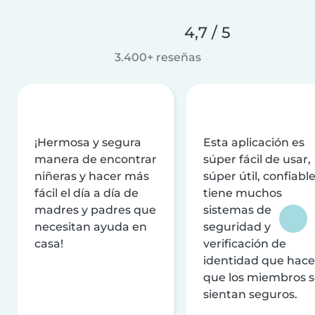
4,7 / 5
3.400+ reseñas
¡Hermosa y segura
Esta aplicación es
manera de encontrar
súper fácil de usar,
niñeras y hacer más
súper útil, confiable
fácil el día a día de
tiene muchos
madres y padres que
sistemas de
necesitan ayuda en
seguridad y
casa!
verificación de
identidad que hac
que los miembros 
sientan seguros.