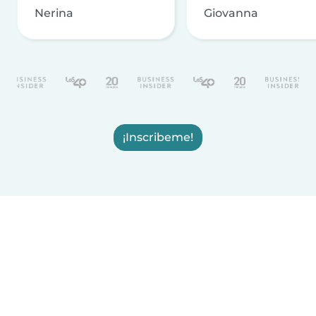
Nerina
Giovanna
¡Inscribeme!