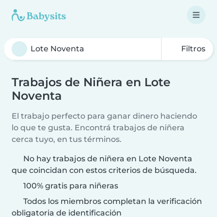
Filtros
Trabajos de Niñera en Lote
Noventa
El trabajo perfecto para ganar dinero haciendo
lo que te gusta. Encontrá trabajos de niñera
cerca tuyo, en tus términos.
No hay trabajos de niñera en Lote Noventa
que coincidan con estos criterios de búsqueda.
100% gratis para niñeras
Todos los miembros completan la verificación
obligatoria de identificación