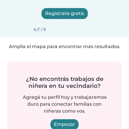
Registrate gratis
4,7 / 5
Amplía el mapa para encontrar más resultados.
¿No encontrás trabajos de
niñera en tu vecindario?
Agregá tu perfil hoy y trabajaremos
duro para conectar familias con
niñeras como vos.
Empezar