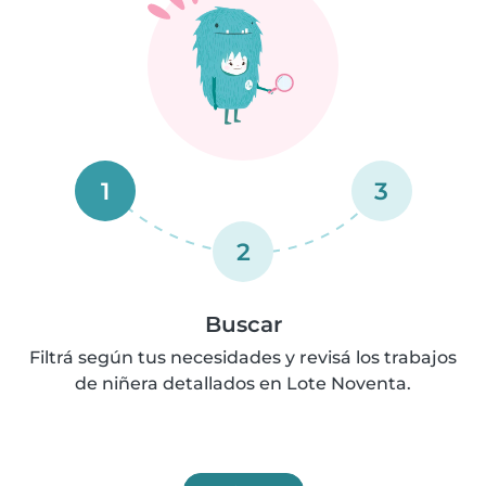
1
3
2
Buscar
Filtrá según tus necesidades y revisá los trabajos
de niñera detallados en Lote Noventa.