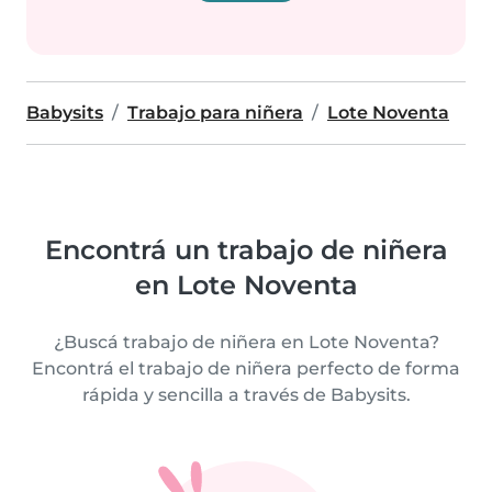
Babysits
Trabajo para niñera
Lote Noventa
Encontrá un trabajo de niñera
en Lote Noventa
¿Buscá trabajo de niñera en Lote Noventa?
Encontrá el trabajo de niñera perfecto de forma
rápida y sencilla a través de Babysits.