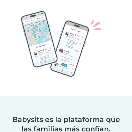
Babysits es la plataforma que
las familias más confían.