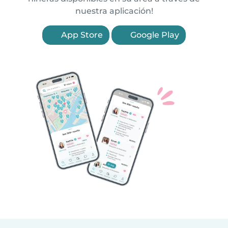
nuestra aplicación!
App Store
Google Play