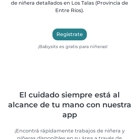
de niñera detallados en Los Talas (Provincia de
Entre Ríos).
Registrate
¡Babysits es gratis para niñeras!
El cuidado siempre está al
alcance de tu mano con nuestra
app
¡Encontrá rápidamente trabajos de niñera y
niñeras disponibles en su área a través de