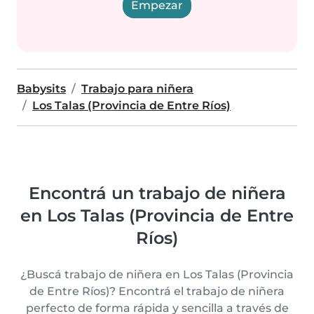
Empezar
Babysits
Trabajo para niñera
Los Talas (Provincia de Entre Ríos)
Encontrá un trabajo de niñera
en Los Talas (Provincia de Entre
Ríos)
¿Buscá trabajo de niñera en Los Talas (Provincia
de Entre Ríos)? Encontrá el trabajo de niñera
perfecto de forma rápida y sencilla a través de