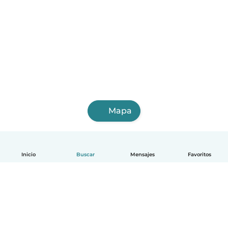
Mapa
Inicio
Buscar
Mensajes
Favoritos
Español