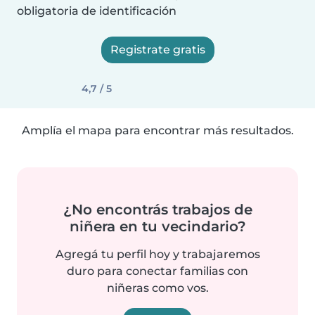
obligatoria de identificación
Registrate gratis
4,7 / 5
Amplía el mapa para encontrar más resultados.
¿No encontrás trabajos de
niñera en tu vecindario?
Agregá tu perfil hoy y trabajaremos
duro para conectar familias con
niñeras como vos.