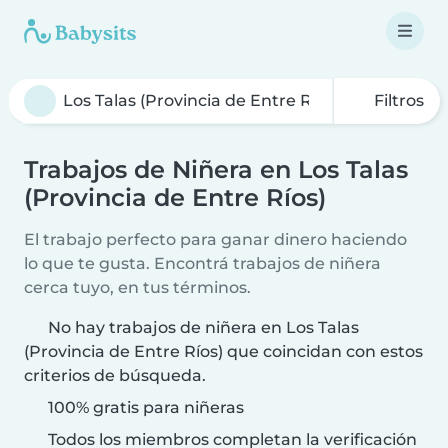
Filtros
Trabajos de Niñera en Los Talas
(Provincia de Entre Ríos)
El trabajo perfecto para ganar dinero haciendo
lo que te gusta. Encontrá trabajos de niñera
cerca tuyo, en tus términos.
No hay trabajos de niñera en Los Talas
(Provincia de Entre Ríos) que coincidan con estos
criterios de búsqueda.
100% gratis para niñeras
Todos los miembros completan la verificación