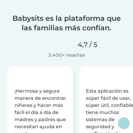
Babysits es la plataforma que
las familias más confían.
4,7 / 5
3.400+ reseñas
¡Hermosa y segura
Esta aplicación es
manera de encontrar
súper fácil de usar,
niñeras y hacer más
súper útil, confiable
fácil el día a día de
tiene muchos
madres y padres que
sistemas de
necesitan ayuda en
seguridad y