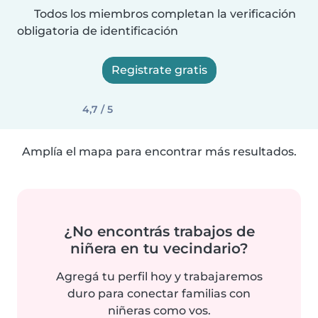
Todos los miembros completan la verificación
obligatoria de identificación
Registrate gratis
4,7 / 5
Amplía el mapa para encontrar más resultados.
¿No encontrás trabajos de
niñera en tu vecindario?
Agregá tu perfil hoy y trabajaremos
duro para conectar familias con
niñeras como vos.