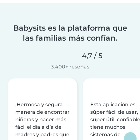
Babysits es la plataforma que
las familias más confían.
4,7 / 5
3.400+ reseñas
¡Hermosa y segura
Esta aplicación es
manera de encontrar
súper fácil de usar,
niñeras y hacer más
súper útil, confiable
fácil el día a día de
tiene muchos
madres y padres que
sistemas de