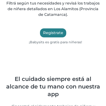
Filtrá según tus necesidades y revisá los trabajos
de niñera detallados en Los Alamitos (Provincia
de Catamarca).
Registrate
¡Babysits es gratis para niñeras!
El cuidado siempre está al
alcance de tu mano con nuestra
app