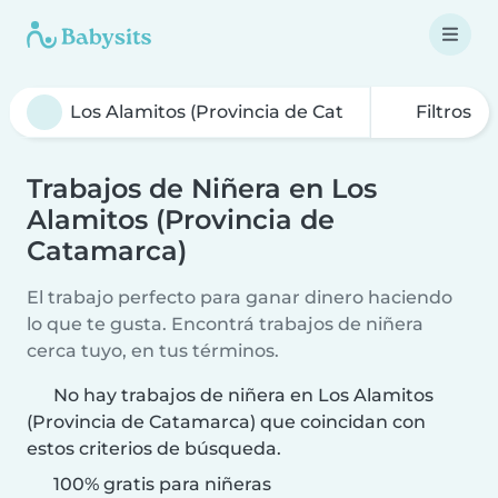
Filtros
Trabajos de Niñera en Los
Alamitos (Provincia de
Catamarca)
El trabajo perfecto para ganar dinero haciendo
lo que te gusta. Encontrá trabajos de niñera
cerca tuyo, en tus términos.
No hay trabajos de niñera en Los Alamitos
(Provincia de Catamarca) que coincidan con
estos criterios de búsqueda.
100% gratis para niñeras