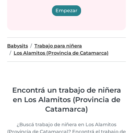
Empezar
Babysits
Trabajo para niñera
Los Alamitos (Provincia de Catamarca)
Encontrá un trabajo de niñera
en Los Alamitos (Provincia de
Catamarca)
¿Buscá trabajo de niñera en Los Alamitos
(Provincia de Catamarca)? Encontrá el trabajo de