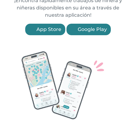
¡Encontrá rápidamente trabajos de niñera y
niñeras disponibles en su área a través de
nuestra aplicación!
App Store
Google Play