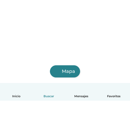
Mapa
Inicio
Buscar
Mensajes
Favoritos
Español