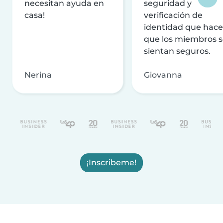
necesitan ayuda en
seguridad y
casa!
verificación de
identidad que hac
que los miembros 
sientan seguros.
Nerina
Giovanna
¡Inscribeme!