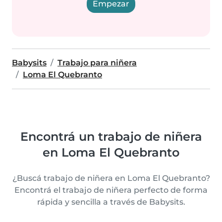
Empezar
Babysits
Trabajo para niñera
Loma El Quebranto
Encontrá un trabajo de niñera
en Loma El Quebranto
¿Buscá trabajo de niñera en Loma El Quebranto?
Encontrá el trabajo de niñera perfecto de forma
rápida y sencilla a través de Babysits.