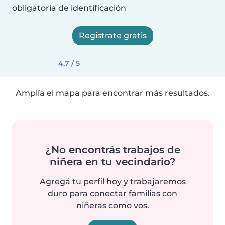
obligatoria de identificación
Registrate gratis
4,7 / 5
Amplía el mapa para encontrar más resultados.
¿No encontrás trabajos de
niñera en tu vecindario?
Agregá tu perfil hoy y trabajaremos
duro para conectar familias con
niñeras como vos.