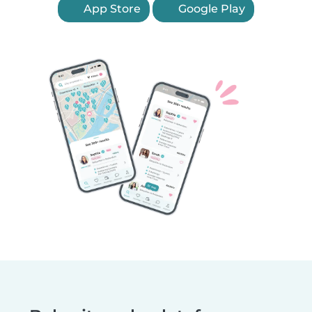
App Store
Google Play