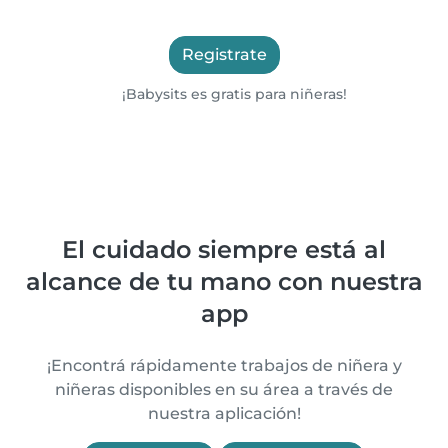
Registrate
¡Babysits es gratis para niñeras!
El cuidado siempre está al
alcance de tu mano con nuestra
app
¡Encontrá rápidamente trabajos de niñera y
niñeras disponibles en su área a través de
nuestra aplicación!