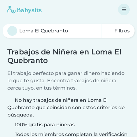
Filtros
Trabajos de Niñera en Loma El
Quebranto
El trabajo perfecto para ganar dinero haciendo
lo que te gusta. Encontrá trabajos de niñera
cerca tuyo, en tus términos.
No hay trabajos de niñera en Loma El
Quebranto que coincidan con estos criterios de
búsqueda.
100% gratis para niñeras
Todos los miembros completan la verificación