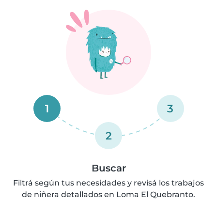
1
3
2
Buscar
Filtrá según tus necesidades y revisá los trabajos
de niñera detallados en Loma El Quebranto.