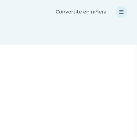
Convertite en niñera