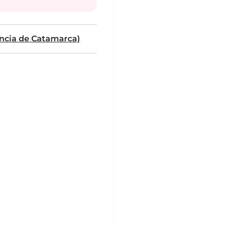
ncia de Catamarca)