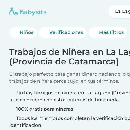
La La
Niños
Verificaciones
Más filtros
Trabajos de Niñera en La L
(Provincia de Catamarca)
El trabajo perfecto para ganar dinero haciendo lo 
trabajos de niñera cerca tuyo, en tus términos.
No hay trabajos de niñera en La Laguna (Provin
que coincidan con estos criterios de búsqueda.
100% gratis para niñeras
Todos los miembros completan la verificación ob
identificación