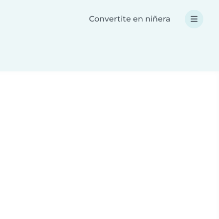
Convertite en niñera