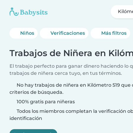
Kilóm
Niños
Verificaciones
Más filtros
Trabajos de Niñera en Kilóm
El trabajo perfecto para ganar dinero haciendo lo 
trabajos de niñera cerca tuyo, en tus términos.
No hay trabajos de niñera en Kilómetro 519 que 
criterios de búsqueda.
100% gratis para niñeras
Todos los miembros completan la verificación ob
identificación