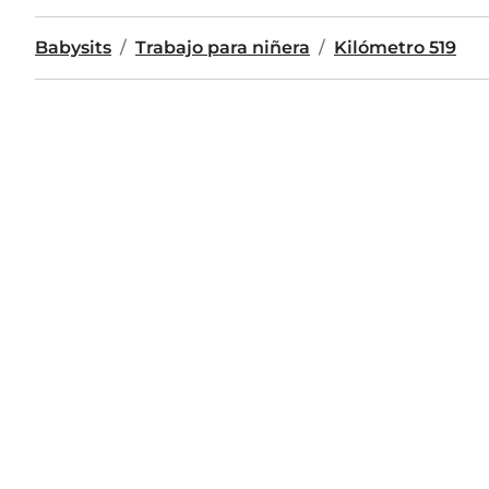
Babysits
Trabajo para niñera
Kilómetro 519