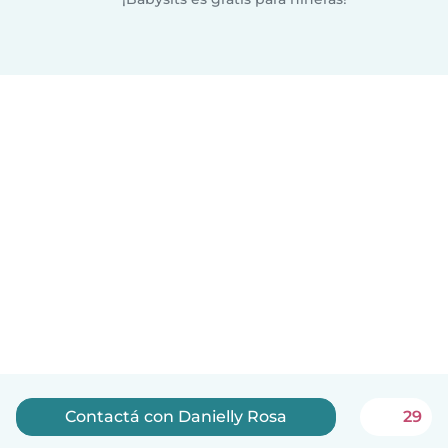
Contactá con Danielly Rosa
29