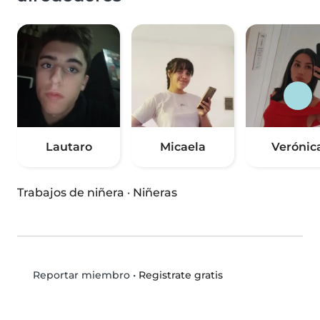
Lautaro
Micaela
Verónic
Trabajos de niñera
·
Niñeras
•
Registrate gratis
Reportar miembro