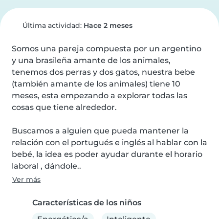
Última actividad:
Hace 2 meses
Somos una pareja compuesta por un argentino 
y una brasileña amante de los animales, 
tenemos dos perras y dos gatos, nuestra bebe 
(también amante de los animales) tiene 10 
meses, esta empezando a explorar todas las 
cosas que tiene alrededor.

Buscamos a alguien que pueda mantener la 
relación con el portugués e inglés al hablar con la 
bebé, la idea es poder ayudar durante el horario 
laboral , dándole..
Ver más
Características de los niños