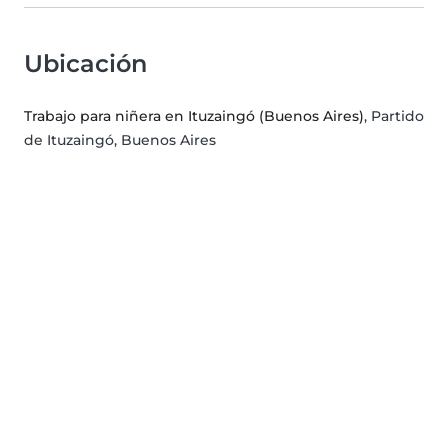
Ubicación
Trabajo para niñera en Ituzaingó (Buenos Aires)
, Partido
de Ituzaingó, Buenos Aires