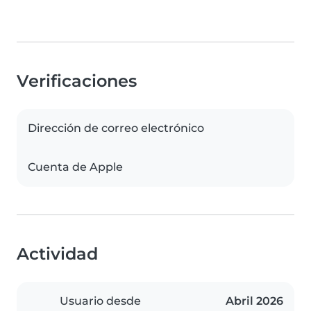
Verificaciones
Dirección de correo electrónico
Cuenta de Apple
Actividad
Usuario desde
Abril 2026