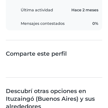
Última actividad
Hace 2 meses
Mensajes contestados
0%
Comparte este perfil
Descubrí otras opciones en
Ituzaingó (Buenos Aires) y sus
alrededores