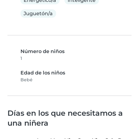
Energético/a
Inteligente
Juguetón/a
Número de niños
1
Edad de los niños
Bebé
Días en los que necesitamos a
una niñera