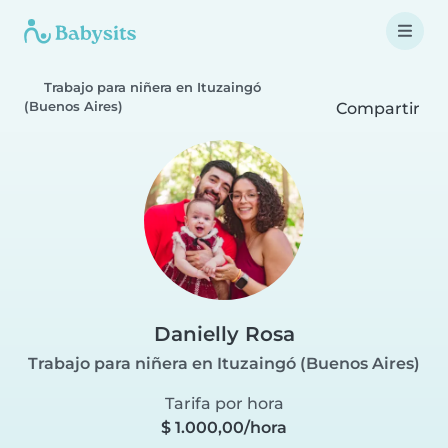
Trabajo para niñera en Ituzaingó
(Buenos Aires)
Compartir
Danielly Rosa
Trabajo para niñera en Ituzaingó (Buenos Aires)
Tarifa por hora
$ 1.000,00/hora