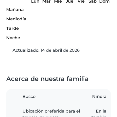
Lun
Mar
Mie
Jue
Vie
Sab
Dom
Mañana
Mediodía
Tarde
Noche
Actualizado:
14 de abril de 2026
Acerca de nuestra familia
Busco
Niñera
Ubicación preferida para el
En la