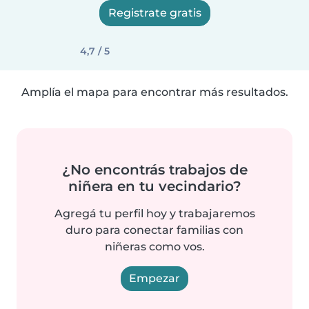
Registrate gratis
4,7 / 5
Amplía el mapa para encontrar más resultados.
¿No encontrás trabajos de
niñera en tu vecindario?
Agregá tu perfil hoy y trabajaremos
duro para conectar familias con
niñeras como vos.
Empezar