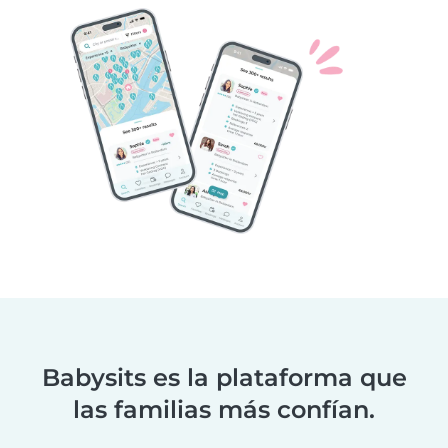
Babysits es la plataforma que
las familias más confían.