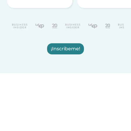
¡Inscribeme!