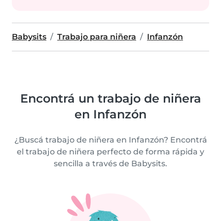
Babysits
Trabajo para niñera
Infanzón
Encontrá un trabajo de niñera
en Infanzón
¿Buscá trabajo de niñera en Infanzón? Encontrá
el trabajo de niñera perfecto de forma rápida y
sencilla a través de Babysits.