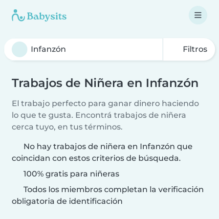
Filtros
Trabajos de Niñera en Infanzón
El trabajo perfecto para ganar dinero haciendo
lo que te gusta. Encontrá trabajos de niñera
cerca tuyo, en tus términos.
No hay trabajos de niñera en Infanzón que
coincidan con estos criterios de búsqueda.
100% gratis para niñeras
Todos los miembros completan la verificación
obligatoria de identificación