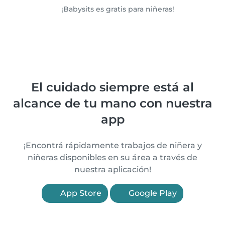
¡Babysits es gratis para niñeras!
El cuidado siempre está al
alcance de tu mano con nuestra
app
¡Encontrá rápidamente trabajos de niñera y
niñeras disponibles en su área a través de
nuestra aplicación!
App Store
Google Play