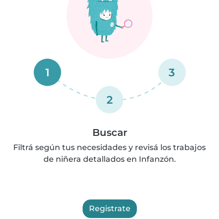
1
3
2
Buscar
Filtrá según tus necesidades y revisá los trabajos
de niñera detallados en Infanzón.
Registrate