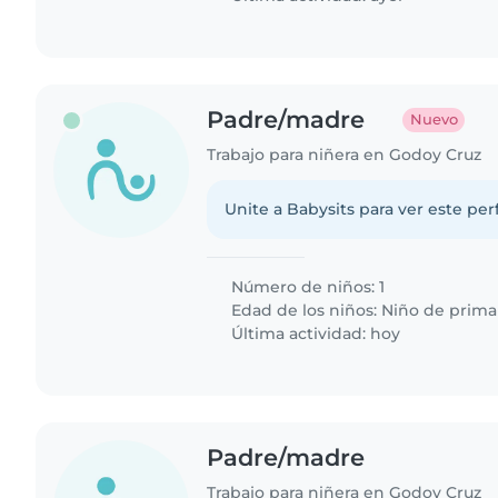
Padre/madre
Nuevo
Trabajo para niñera en Godoy Cruz
Unite a Babysits para ver este per
Número de niños: 1
Edad de los niños:
Niño de prima
Última actividad: hoy
Padre/madre
Trabajo para niñera en Godoy Cruz