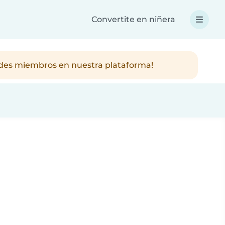
Convertite en niñera
ndes miembros en nuestra plataforma!