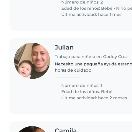
Número de niños: 2
Edad de los niños:
Bebé
•
Niño p
Última actividad: hace 1 mes
Julian
Trabajo para niñera en Godoy Cruz
Necesito una pequeña ayuda estand
horas de cuidado
Número de niños: 1
Edad de los niños:
Bebé
Última actividad: hace 2 meses
Camila