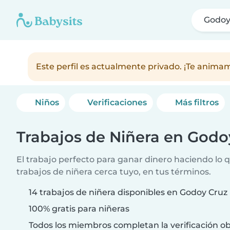
Godoy
Este perfil es actualmente privado. ¡Te anim
Niños
Verificaciones
Más filtros
Trabajos de Niñera en Godo
El trabajo perfecto para ganar dinero haciendo lo 
trabajos de niñera cerca tuyo, en tus términos.
14 trabajos de niñera disponibles en Godoy Cruz
100% gratis para niñeras
Todos los miembros completan la verificación ob