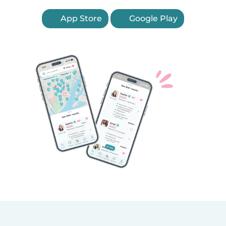
App Store
Google Play