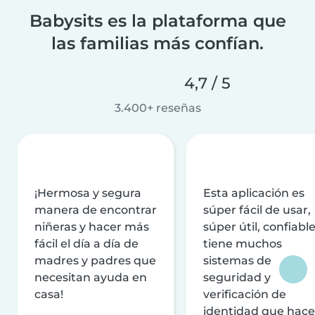
Babysits es la plataforma que
las familias más confían.
4,7 / 5
3.400+ reseñas
¡Hermosa y segura
Esta aplicación es
manera de encontrar
súper fácil de usar,
niñeras y hacer más
súper útil, confiable
fácil el día a día de
tiene muchos
madres y padres que
sistemas de
necesitan ayuda en
seguridad y
casa!
verificación de
identidad que hac