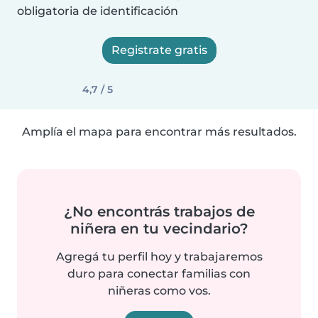
obligatoria de identificación
Registrate gratis
4,7 / 5
Amplía el mapa para encontrar más resultados.
¿No encontrás trabajos de
niñera en tu vecindario?
Agregá tu perfil hoy y trabajaremos
duro para conectar familias con
niñeras como vos.