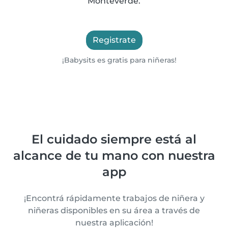
Monteverde.
Registrate
¡Babysits es gratis para niñeras!
El cuidado siempre está al
alcance de tu mano con nuestra
app
¡Encontrá rápidamente trabajos de niñera y
niñeras disponibles en su área a través de
nuestra aplicación!