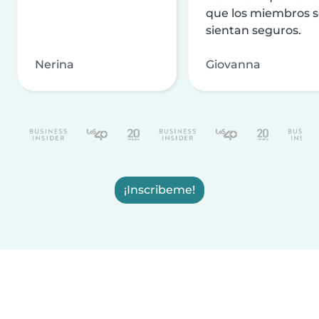
que los miembros 
sientan seguros.
Nerina
Giovanna
¡Inscribeme!