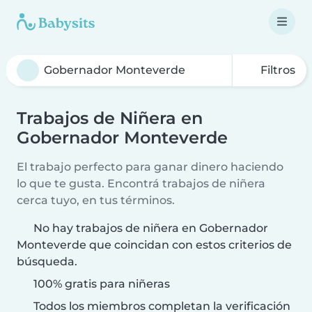
Filtros
Trabajos de Niñera en
Gobernador Monteverde
El trabajo perfecto para ganar dinero haciendo
lo que te gusta. Encontrá trabajos de niñera
cerca tuyo, en tus términos.
No hay trabajos de niñera en Gobernador
Monteverde que coincidan con estos criterios de
búsqueda.
100% gratis para niñeras
Todos los miembros completan la verificación