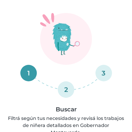
1
3
2
Buscar
Filtrá según tus necesidades y revisá los trabajos
de niñera detallados en Gobernador