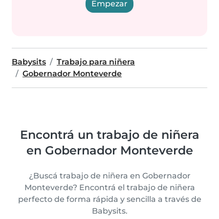
Empezar
Babysits
Trabajo para niñera
Gobernador Monteverde
Encontrá un trabajo de niñera
en Gobernador Monteverde
¿Buscá trabajo de niñera en Gobernador
Monteverde? Encontrá el trabajo de niñera
perfecto de forma rápida y sencilla a través de
Babysits.