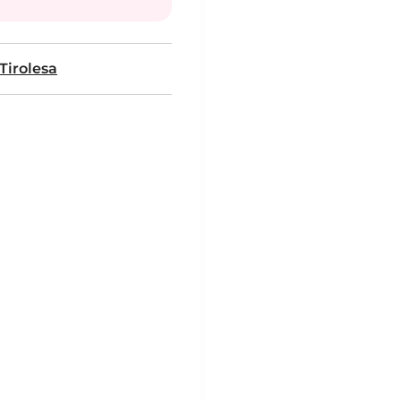
Tirolesa