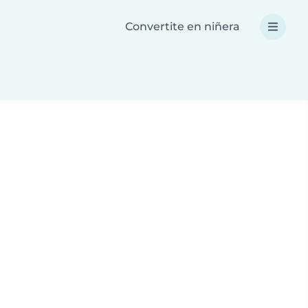
Convertite en niñera