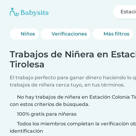
Estaci
Niños
Verificaciones
Más filtros
Trabajos de Niñera en Estac
Tirolesa
El trabajo perfecto para ganar dinero haciendo lo 
trabajos de niñera cerca tuyo, en tus términos.
No hay trabajos de niñera en Estación Colonia T
con estos criterios de búsqueda.
100% gratis para niñeras
Todos los miembros completan la verificación ob
identificación