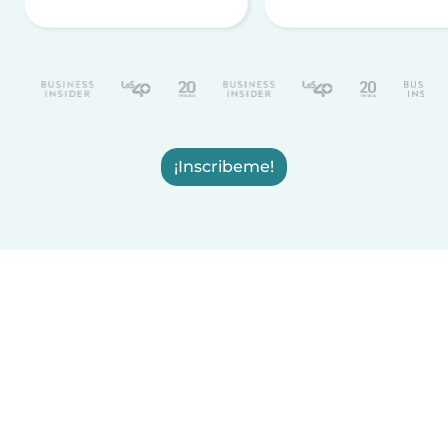
¡Inscribeme!