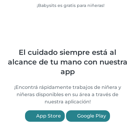
¡Babysits es gratis para niñeras!
El cuidado siempre está al
alcance de tu mano con nuestra
app
¡Encontrá rápidamente trabajos de niñera y
niñeras disponibles en su área a través de
nuestra aplicación!
App Store
Google Play