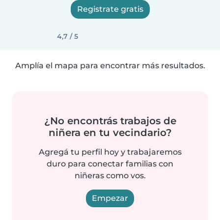
Registrate gratis
4,7 / 5
Amplía el mapa para encontrar más resultados.
¿No encontrás trabajos de
niñera en tu vecindario?
Agregá tu perfil hoy y trabajaremos
duro para conectar familias con
niñeras como vos.
Empezar