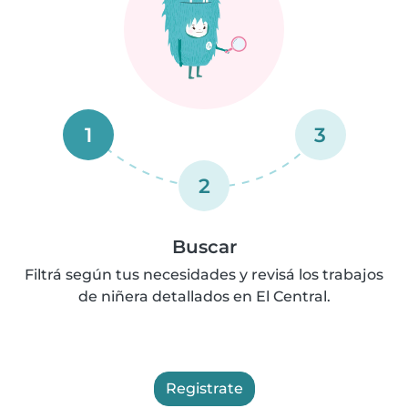
1
3
2
Buscar
Filtrá según tus necesidades y revisá los trabajos
de niñera detallados en El Central.
Registrate