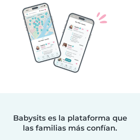
Babysits es la plataforma que
las familias más confían.