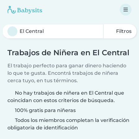
Filtros
Trabajos de Niñera en El Central
El trabajo perfecto para ganar dinero haciendo
lo que te gusta. Encontrá trabajos de niñera
cerca tuyo, en tus términos.
No hay trabajos de niñera en El Central que
coincidan con estos criterios de búsqueda.
100% gratis para niñeras
Todos los miembros completan la verificación
obligatoria de identificación