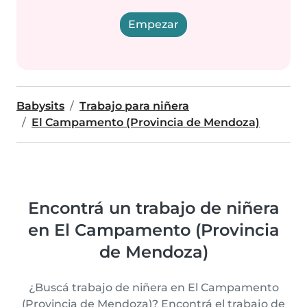
Empezar
Babysits
Trabajo para niñera
El Campamento (Provincia de Mendoza)
Encontrá un trabajo de niñera
en El Campamento (Provincia
de Mendoza)
¿Buscá trabajo de niñera en El Campamento
(Provincia de Mendoza)? Encontrá el trabajo de