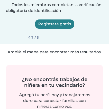
Todos los miembros completan la verificación
obligatoria de identificación
Registrate gratis
4,7 / 5
Amplía el mapa para encontrar más resultados.
¿No encontrás trabajos de
niñera en tu vecindario?
Agregá tu perfil hoy y trabajaremos
duro para conectar familias con
niñeras como vos.