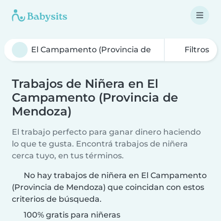
Filtros
Trabajos de Niñera en El
Campamento (Provincia de
Mendoza)
El trabajo perfecto para ganar dinero haciendo
lo que te gusta. Encontrá trabajos de niñera
cerca tuyo, en tus términos.
No hay trabajos de niñera en El Campamento
(Provincia de Mendoza) que coincidan con estos
criterios de búsqueda.
100% gratis para niñeras