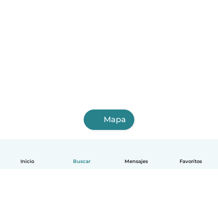
Mapa
Inicio
Buscar
Mensajes
Favoritos
Español