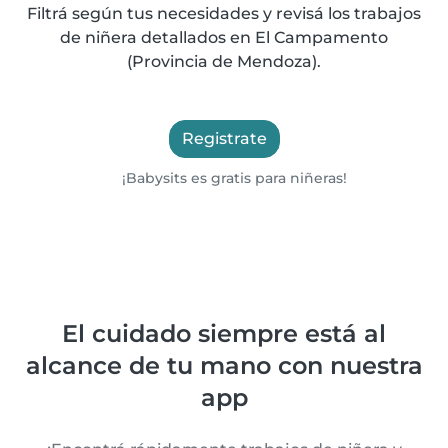
Filtrá según tus necesidades y revisá los trabajos
de niñera detallados en El Campamento
(Provincia de Mendoza).
Registrate
¡Babysits es gratis para niñeras!
El cuidado siempre está al
alcance de tu mano con nuestra
app