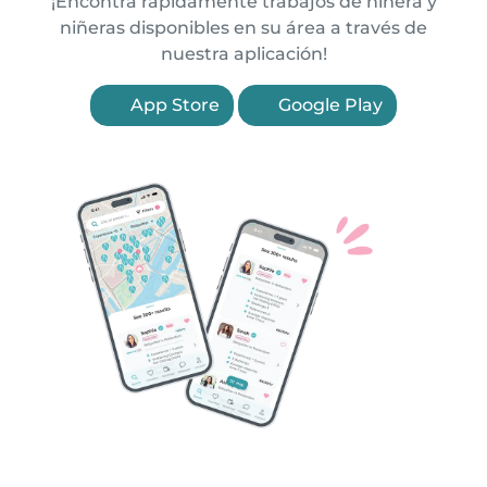
¡Encontrá rápidamente trabajos de niñera y
niñeras disponibles en su área a través de
nuestra aplicación!
App Store
Google Play