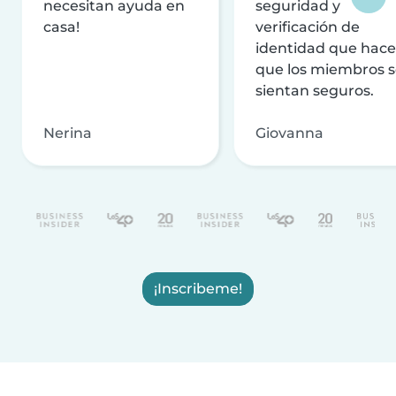
necesitan ayuda en
seguridad y
casa!
verificación de
identidad que hac
que los miembros 
sientan seguros.
Nerina
Giovanna
¡Inscribeme!