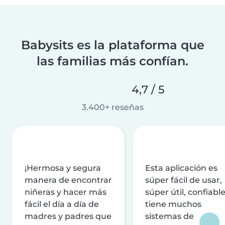
Babysits es la plataforma que
las familias más confían.
4,7 / 5
3.400+ reseñas
¡Hermosa y segura
Esta aplicación es
manera de encontrar
súper fácil de usar,
niñeras y hacer más
súper útil, confiable
fácil el día a día de
tiene muchos
madres y padres que
sistemas de