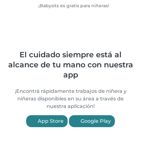
¡Babysits es gratis para niñeras!
El cuidado siempre está al
alcance de tu mano con nuestra
app
¡Encontrá rápidamente trabajos de niñera y
niñeras disponibles en su área a través de
nuestra aplicación!
App Store
Google Play