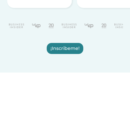
¡Inscribeme!