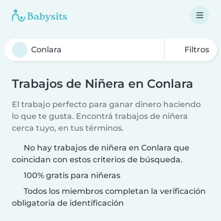
Filtros
Trabajos de Niñera en Conlara
El trabajo perfecto para ganar dinero haciendo
lo que te gusta. Encontrá trabajos de niñera
cerca tuyo, en tus términos.
No hay trabajos de niñera en Conlara que
coincidan con estos criterios de búsqueda.
100% gratis para niñeras
Todos los miembros completan la verificación
obligatoria de identificación