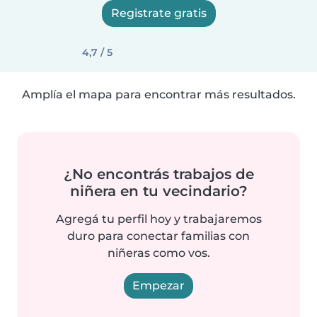
Registrate gratis
4,7 / 5
Amplía el mapa para encontrar más resultados.
¿No encontrás trabajos de
niñera en tu vecindario?
Agregá tu perfil hoy y trabajaremos
duro para conectar familias con
niñeras como vos.
Empezar