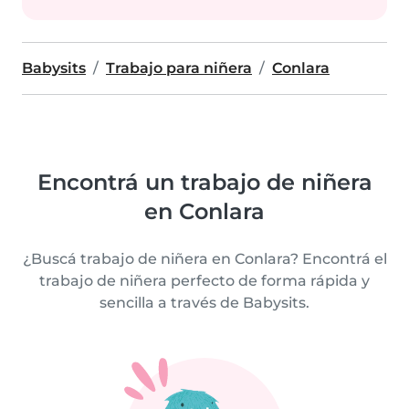
Babysits
Trabajo para niñera
Conlara
Encontrá un trabajo de niñera
en Conlara
¿Buscá trabajo de niñera en Conlara? Encontrá el
trabajo de niñera perfecto de forma rápida y
sencilla a través de Babysits.