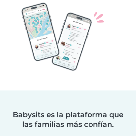
Babysits es la plataforma que
las familias más confían.