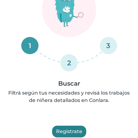
1
3
2
Buscar
Filtrá según tus necesidades y revisá los trabajos
de niñera detallados en Conlara.
Registrate