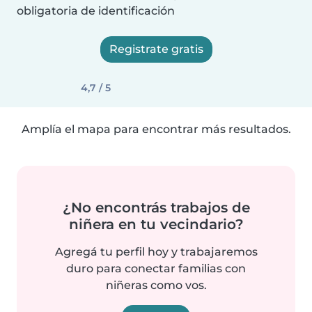
obligatoria de identificación
Registrate gratis
4,7 / 5
Amplía el mapa para encontrar más resultados.
¿No encontrás trabajos de
niñera en tu vecindario?
Agregá tu perfil hoy y trabajaremos
duro para conectar familias con
niñeras como vos.