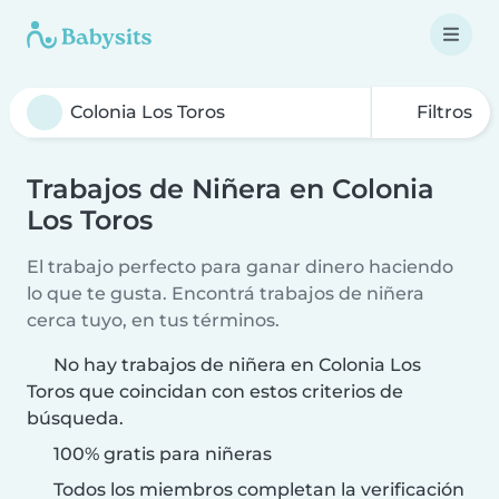
Filtros
Trabajos de Niñera en Colonia
Los Toros
El trabajo perfecto para ganar dinero haciendo
lo que te gusta. Encontrá trabajos de niñera
cerca tuyo, en tus términos.
No hay trabajos de niñera en Colonia Los
Toros que coincidan con estos criterios de
búsqueda.
100% gratis para niñeras
Todos los miembros completan la verificación