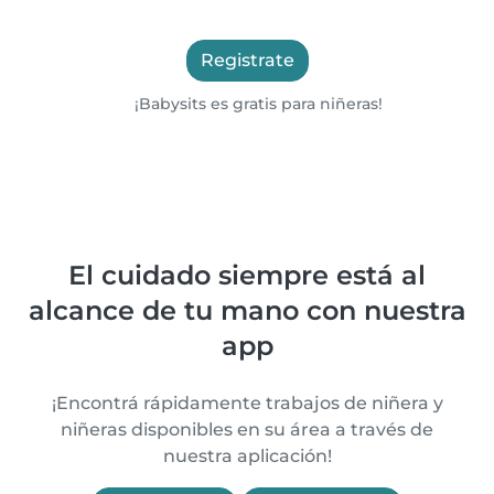
Registrate
¡Babysits es gratis para niñeras!
El cuidado siempre está al
alcance de tu mano con nuestra
app
¡Encontrá rápidamente trabajos de niñera y
niñeras disponibles en su área a través de
nuestra aplicación!