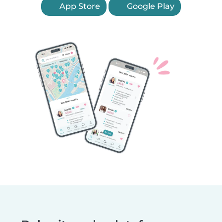
App Store
Google Play