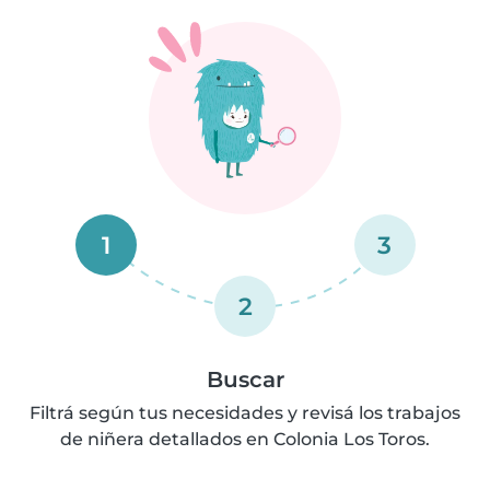
1
3
2
Buscar
Filtrá según tus necesidades y revisá los trabajos
de niñera detallados en Colonia Los Toros.