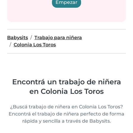
Empezar
Babysits
Trabajo para niñera
Colonia Los Toros
Encontrá un trabajo de niñera
en Colonia Los Toros
¿Buscá trabajo de niñera en Colonia Los Toros?
Encontrá el trabajo de niñera perfecto de forma
rápida y sencilla a través de Babysits.