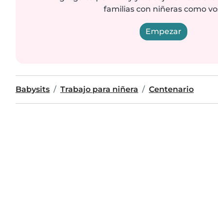
familias con niñeras como vo
Empezar
Babysits
Trabajo para niñera
Centenario