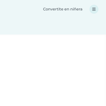
Convertite en niñera