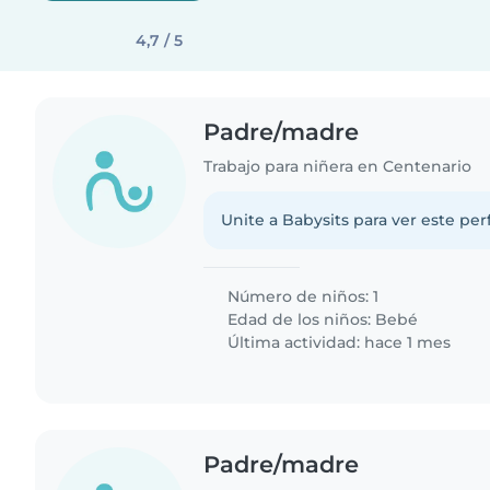
4,7 / 5
Padre/madre
Trabajo para niñera en Centenario
Unite a Babysits para ver este per
Número de niños: 1
Edad de los niños:
Bebé
Última actividad: hace 1 mes
Padre/madre