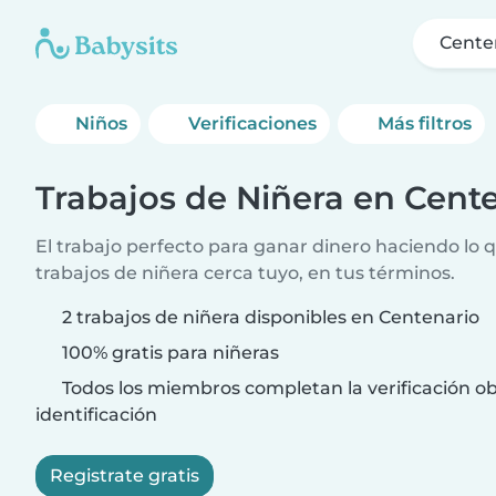
Cente
Niños
Verificaciones
Más filtros
Trabajos de Niñera en Cent
El trabajo perfecto para ganar dinero haciendo lo 
trabajos de niñera cerca tuyo, en tus términos.
2 trabajos de niñera disponibles en Centenario
100% gratis para niñeras
Todos los miembros completan la verificación ob
identificación
Registrate gratis