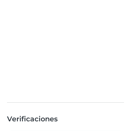
Verificaciones