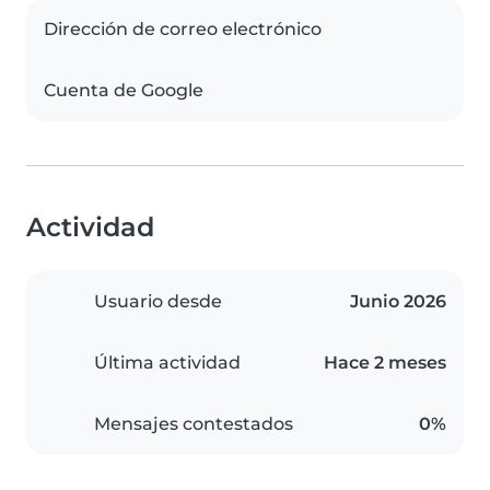
Dirección de correo electrónico
Cuenta de Google
Actividad
Usuario desde
Junio 2026
Última actividad
Hace 2 meses
Mensajes contestados
0%