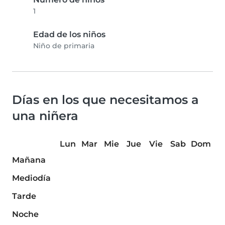
1
Edad de los niños
Niño de primaria
Días en los que necesitamos a
una niñera
Lun
Mar
Mie
Jue
Vie
Sab
Dom
Mañana
Mediodía
Tarde
Noche