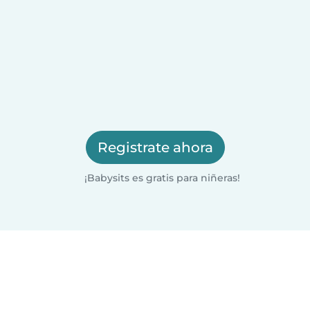
Registrate ahora
¡Babysits es gratis para niñeras!