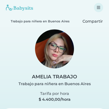
Compartir
Trabajo para niñera en Buenos Aires
AMELIA TRABAJO
Trabajo para niñera en Buenos Aires
Tarifa por hora
$ 4.400,00/hora