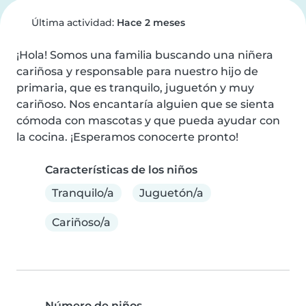
Última actividad:
Hace 2 meses
¡Hola! Somos una familia buscando una niñera 
cariñosa y responsable para nuestro hijo de 
primaria, que es tranquilo, juguetón y muy 
cariñoso. Nos encantaría alguien que se sienta 
cómoda con mascotas y que pueda ayudar con 
la cocina. ¡Esperamos conocerte pronto!
Características de los niños
Tranquilo/a
Juguetón/a
Cariñoso/a
Número de niños