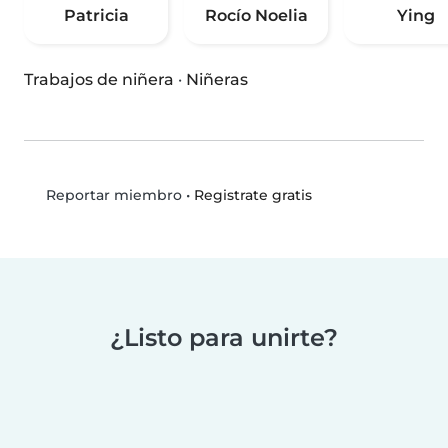
Patricia
Rocío Noelia
Ying
Trabajos de niñera
·
Niñeras
•
Registrate gratis
Reportar miembro
¿Listo para unirte?