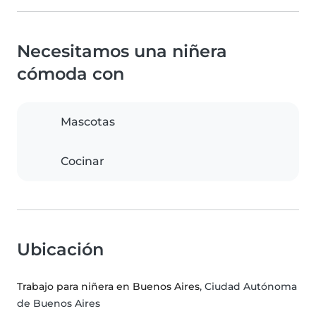
Necesitamos una niñera
cómoda con
Mascotas
Cocinar
Ubicación
Trabajo para niñera en Buenos Aires
, Ciudad Autónoma
de Buenos Aires