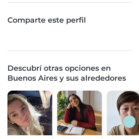
Comparte este perfil
Descubrí otras opciones en
Buenos Aires y sus alrededores