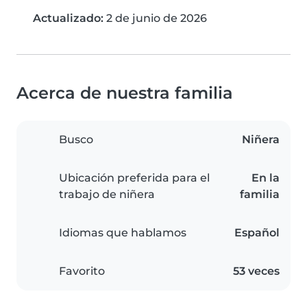
Actualizado:
2 de junio de 2026
Acerca de nuestra familia
Busco
Niñera
Ubicación preferida para el
En la
trabajo de niñera
familia
Idiomas que hablamos
Español
Favorito
53 veces