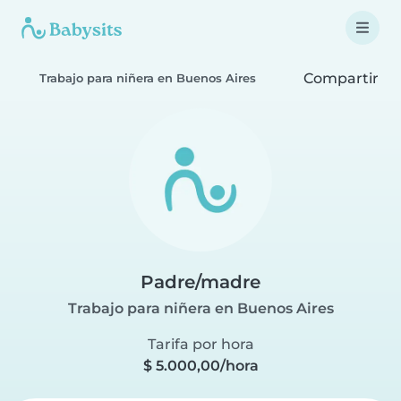
Compartir
Trabajo para niñera en Buenos Aires
Padre/madre
Trabajo para niñera en Buenos Aires
Tarifa por hora
$ 5.000,00/hora