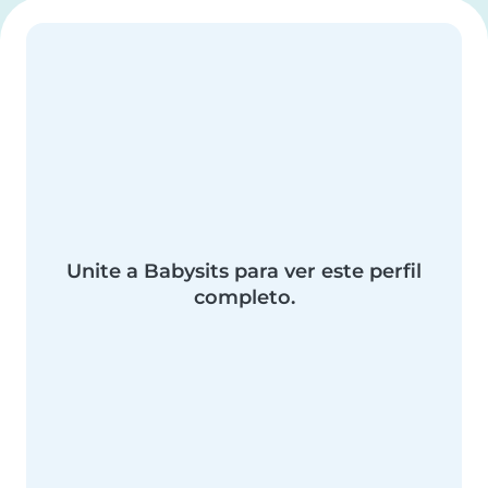
Unite a Babysits para ver este perfil
completo.