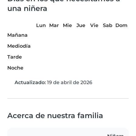
una niñera
Lun
Mar
Mie
Jue
Vie
Sab
Dom
Mañana
Mediodía
Tarde
Noche
Actualizado:
19 de abril de 2026
Acerca de nuestra familia