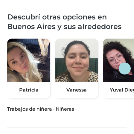
Descubrí otras opciones en
Buenos Aires y sus alrededores
Patricia
Vanessa
Yuval Die
Trabajos de niñera
·
Niñeras