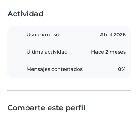
Actividad
Usuario desde
Abril 2026
Última actividad
Hace 2 meses
Mensajes contestados
0%
Comparte este perfil