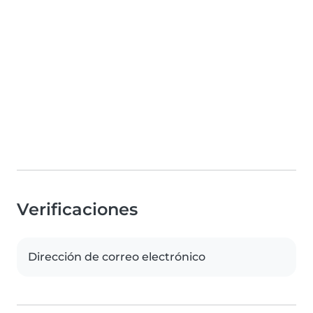
Verificaciones
Dirección de correo electrónico