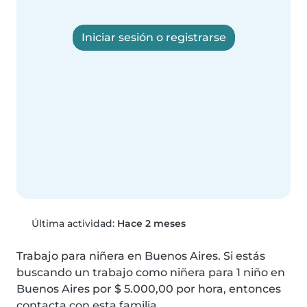
Iniciar sesión o registrarse
Última actividad:
Hace 2 meses
Trabajo para niñera en Buenos Aires. Si estás 
buscando un trabajo como niñera para 1 niño en 
Buenos Aires por $ 5.000,00 por hora, entonces 
contacta con esta familia.