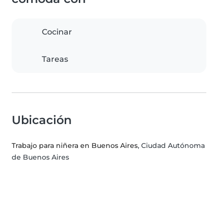
Cocinar
Tareas
Ubicación
Trabajo para niñera en Buenos Aires
, Ciudad Autónoma
de Buenos Aires