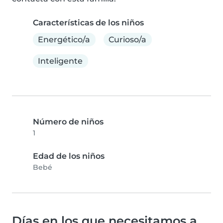
Características de los niños
Energético/a
Curioso/a
Inteligente
Número de niños
1
Edad de los niños
Bebé
Días en los que necesitamos a