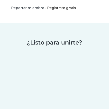
•
Registrate gratis
Reportar miembro
¿Listo para unirte?