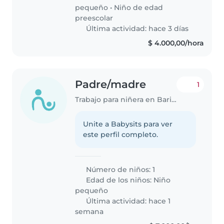
pequeño
•
Niño de edad
preescolar
Última actividad: hace 3 días
$ 4.000,00/hora
Padre/madre
1
Trabajo para niñera en Bariloche
Unite a Babysits para ver
este perfil completo.
Número de niños: 1
Edad de los niños:
Niño
pequeño
Última actividad: hace 1
semana