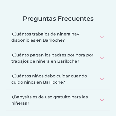
Preguntas Frecuentes
¿Cuántos trabajos de niñera hay
disponibles en Bariloche?
¿Cuánto pagan los padres por hora por
trabajos de niñera en Bariloche?
¿Cuántos niños debo cuidar cuando
cuido niños en Bariloche?
¿Babysits es de uso gratuito para las
niñeras?