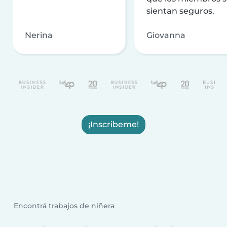
sientan seguros.
Nerina
Giovanna
¡Inscribeme!
Encontrá trabajos de niñera