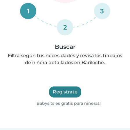
1
3
2
Buscar
Filtrá según tus necesidades y revisá los trabajos
de niñera detallados en Bariloche.
Registrate
¡Babysits es gratis para niñeras!