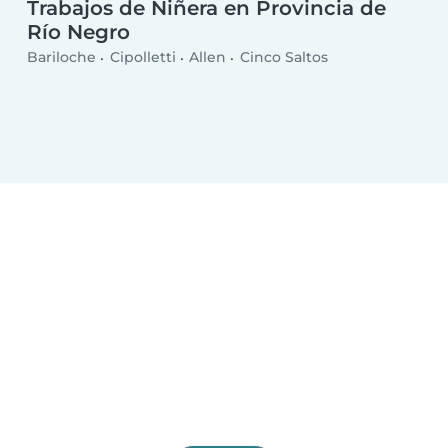
Trabajos de Niñera en Provincia de
Río Negro
Bariloche
Cipolletti
Allen
Cinco Saltos