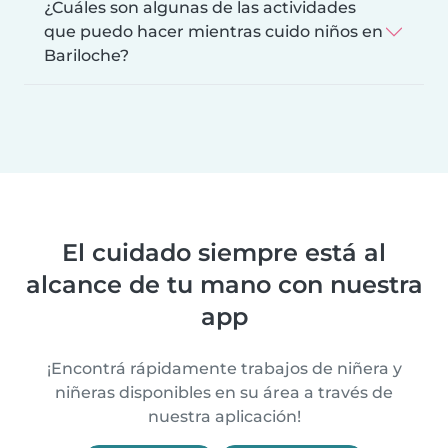
¿Cuáles son algunas de las actividades
que puedo hacer mientras cuido niños en
Bariloche?
El cuidado siempre está al
alcance de tu mano con nuestra
app
¡Encontrá rápidamente trabajos de niñera y
niñeras disponibles en su área a través de
nuestra aplicación!