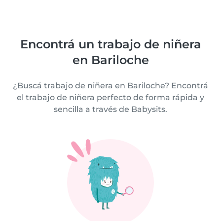
Encontrá un trabajo de niñera
en Bariloche
¿Buscá trabajo de niñera en Bariloche? Encontrá
el trabajo de niñera perfecto de forma rápida y
sencilla a través de Babysits.