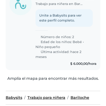
Trabajo para niñera en Bariloche
Unite a Babysits para ver
este perfil completo.
Número de niños: 2
Edad de los niños:
Bebé
•
Niño pequeño
Última actividad: hace 2
meses
$ 6.000,00/hora
Amplía el mapa para encontrar más resultados.
Babysits
Trabajo para niñera
Bariloche