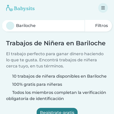
Filtros
Trabajos de Niñera en Bariloche
El trabajo perfecto para ganar dinero haciendo
lo que te gusta. Encontrá trabajos de niñera
cerca tuyo, en tus términos.
10 trabajos de niñera disponibles en Bariloche
100% gratis para niñeras
Todos los miembros completan la verificación
obligatoria de identificación
Registrate gratis