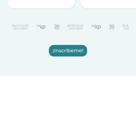
¡Inscribeme!