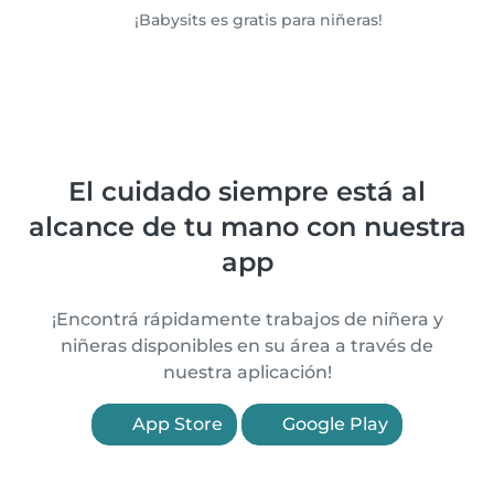
¡Babysits es gratis para niñeras!
El cuidado siempre está al
alcance de tu mano con nuestra
app
¡Encontrá rápidamente trabajos de niñera y
niñeras disponibles en su área a través de
nuestra aplicación!
App Store
Google Play