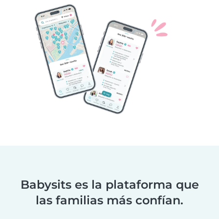
Babysits es la plataforma que
las familias más confían.