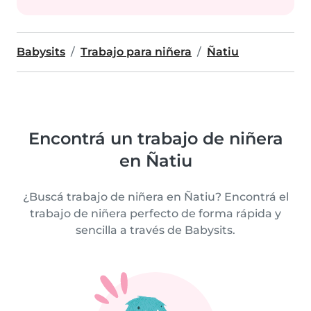
Babysits
Trabajo para niñera
Ñatiu
Encontrá un trabajo de niñera
en Ñatiu
¿Buscá trabajo de niñera en Ñatiu? Encontrá el
trabajo de niñera perfecto de forma rápida y
sencilla a través de Babysits.