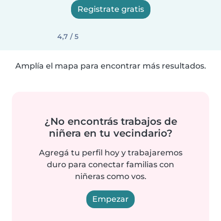
Registrate gratis
4,7 / 5
Amplía el mapa para encontrar más resultados.
¿No encontrás trabajos de
niñera en tu vecindario?
Agregá tu perfil hoy y trabajaremos
duro para conectar familias con
niñeras como vos.
Empezar