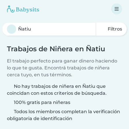
Filtros
Trabajos de Niñera en Ñatiu
El trabajo perfecto para ganar dinero haciendo
lo que te gusta. Encontrá trabajos de niñera
cerca tuyo, en tus términos.
No hay trabajos de niñera en Ñatiu que
coincidan con estos criterios de búsqueda.
100% gratis para niñeras
Todos los miembros completan la verificación
obligatoria de identificación