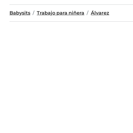
Babysits
Trabajo para niñera
Álvarez