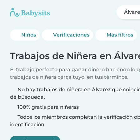
Álvar
Niños
Verificaciones
Más filtros
Trabajos de Niñera en Álvar
El trabajo perfecto para ganar dinero haciendo lo 
trabajos de niñera cerca tuyo, en tus términos.
No hay trabajos de niñera en Álvarez que coincid
de búsqueda.
100% gratis para niñeras
Todos los miembros completan la verificación ob
identificación