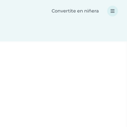
Convertite en niñera