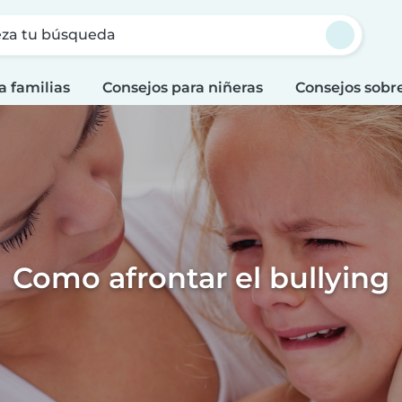
za tu búsqueda
a familias
Consejos para niñeras
Consejos sobr
Como afrontar el bullying