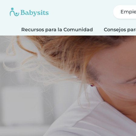
Empie
Recursos para la Comunidad
Consejos par