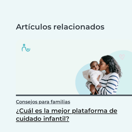
Artículos relacionados
Consejos para familias
¿Cuál es la mejor plataforma de
cuidado infantil?