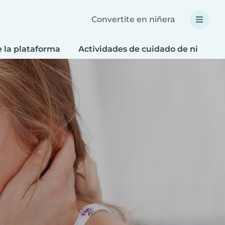
Convertite en niñera
e la plataforma
Actividades de cuidado de niños