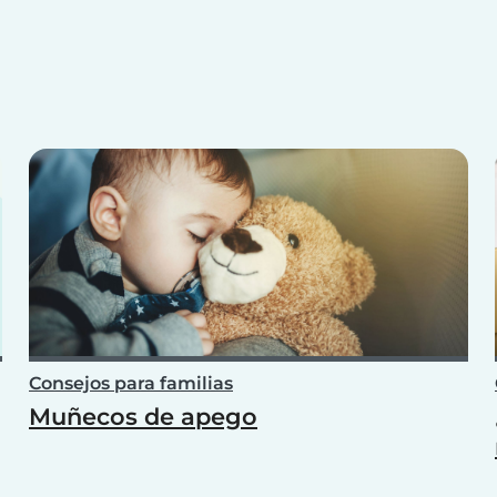
Consejos para familias
Muñecos de apego