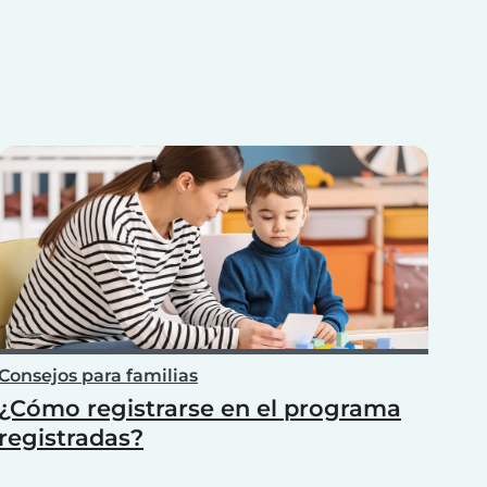
Consejos para familias
¿Cómo registrarse en el programa
registradas?