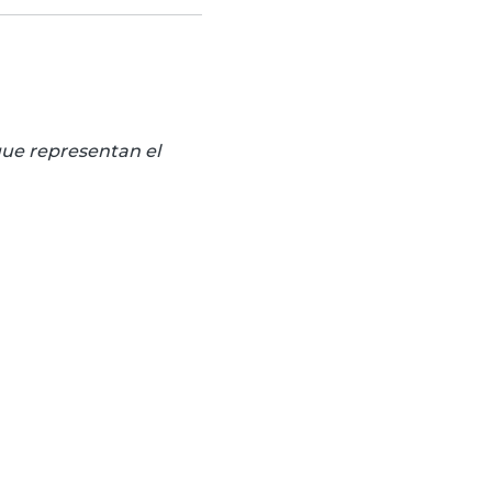
 que representan el