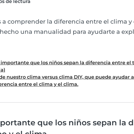
s de lectura
s a comprender la diferencia entre el clima 
s hecho una manualidad para ayudarte a expli
 importante que los niños sepan la diferencia entre el 
ia)
 de nuestro clima versus clima DIY, que puede ayudar a 
rencia entre el clima y el clima.
portante que los niños sepan la d
o y el clima