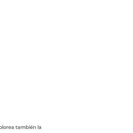
Colorea también la