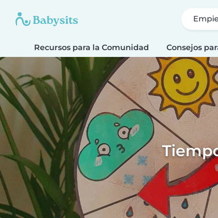
Empie
Recursos para la Comunidad
Consejos par
Tiempo