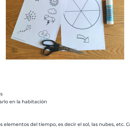
es
rlo en la habitación
 elementos del tiempo, es decir el sol, las nubes, etc. 