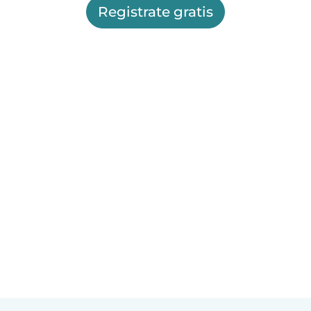
Registrate gratis