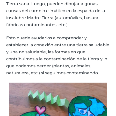
Tierra sana. Luego, pueden dibujar algunas
causas del cambio climático en la espalda de la
insalubre Madre Tierra (automóviles, basura,
fábricas contaminantes, etc.).
Esto puede ayudarlos a comprender y
establecer la conexión entre una tierra saludable
y una no saludable, las formas en que
contribuimos a la contaminación de la tierra y lo
que podemos perder (plantas, animales,
naturaleza, etc.) si seguimos contaminando.