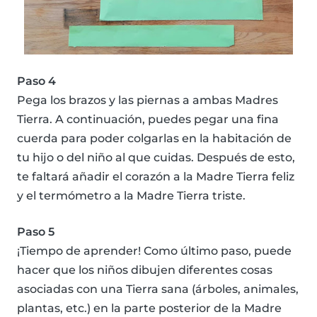
Paso 4
Pega los brazos y las piernas a ambas Madres
Tierra. A continuación, puedes pegar una fina
cuerda para poder colgarlas en la habitación de
tu hijo o del niño al que cuidas. Después de esto,
te faltará añadir el corazón a la Madre Tierra feliz
y el termómetro a la Madre Tierra triste.
Paso 5
¡Tiempo de aprender! Como último paso, puede
hacer que los niños dibujen diferentes cosas
asociadas con una Tierra sana (árboles, animales,
plantas, etc.) en la parte posterior de la Madre