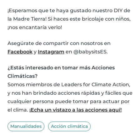
¡Esperamos que te haya gustado nuestro DIY de
la Madre Tierra! Si haces este bricolaje con niños,
¡nos encantaría verlo!
Asegúrate de compartir con nosotros en
Facebook
y
Instagram
en @babysitsES.
¿Estás interesado en tomar más Acciones
Climáticas?
Somos miembros de Leaders for Climate Action,
y nos han brindado acciones rápidas y fáciles que
cualquier persona puede tomar para actuar por
el clima.
¡Echa un vistazo a las acciones aquí!
Manualidades
Acción climática