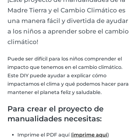
Madre Tierra y el Cambio Climático es
una manera fácil y divertida de ayudar
a los niños a aprender sobre el cambio
climático!
Puede ser difícil para los niños comprender el
impacto que tenemos en el cambio climático.
Este DIY puede ayudar a explicar cómo
impactamos el clima y qué podemos hacer para
mantener el planeta feliz y saludable.
Para crear el proyecto de
manualidades necesitas:
Imprime el PDF aquí (
imprime aquí
)