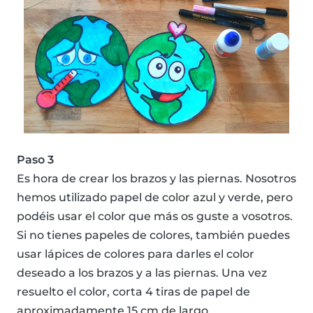
Paso 3
Es hora de crear los brazos y las piernas. Nosotros
hemos utilizado papel de color azul y verde, pero
podéis usar el color que más os guste a vosotros.
Si no tienes papeles de colores, también puedes
usar lápices de colores para darles el color
deseado a los brazos y a las piernas. Una vez
resuelto el color, corta 4 tiras de papel de
aproximadamente 15 cm de largo.