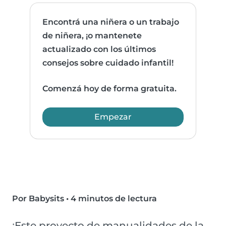
Encontrá una niñera o un trabajo
de niñera, ¡o mantenete
actualizado con los últimos
consejos sobre cuidado infantil!
Comenzá hoy de forma gratuita.
Empezar
Por Babysits
•
4 minutos de lectura
¡Este proyecto de manualidades de la