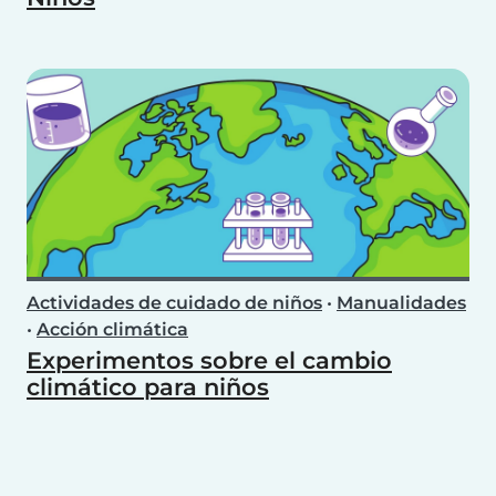
Actividades de cuidado de niños
•
Manualidades
•
Acción climática
Experimentos sobre el cambio
climático para niños