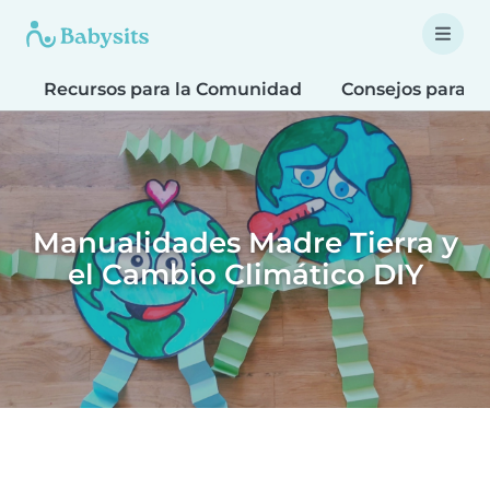
Recursos para la Comunidad
Consejos para fa
Manualidades Madre Tierra y
el Cambio Climático DIY