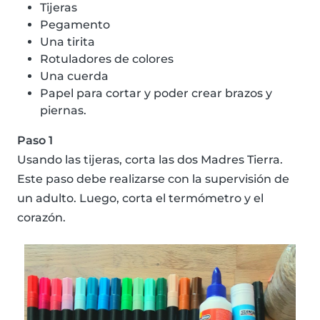
Tijeras
Pegamento
Una tirita
Rotuladores de colores
Una cuerda
Papel para cortar y poder crear brazos y
piernas.
Paso 1
Usando las tijeras, corta las dos Madres Tierra.
Este paso debe realizarse con la supervisión de
un adulto. Luego, corta el termómetro y el
corazón.