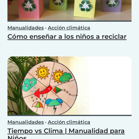
Manualidades
•
Acción climática
Cómo enseñar a los niños a reciclar
Manualidades
•
Acción climática
Tiempo vs Clima | Manualidad para
Niños