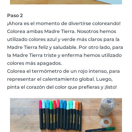
Paso 2
¡Ahora es el momento de divertirse coloreando!
Colorea ambas Madre Tierra. Nosotros hemos
utilizado colores azul y verde más claros para la
Madre Tierra feliz y saludable. Por otro lado, para
la Madre Tierra triste y enferma hemos utilizado
colores más apagados.
Colorea el termómetro de un rojo intenso, para
representar el calentamiento global. Luego,
pinta el corazón del color que prefieras y ¡listo!