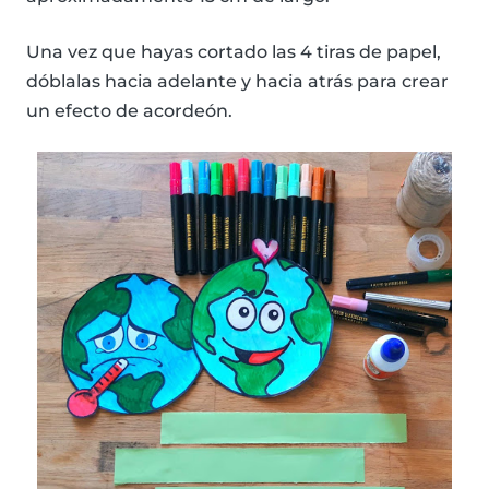
Una vez que hayas cortado las 4 tiras de papel,
dóblalas hacia adelante y hacia atrás para crear
un efecto de acordeón.