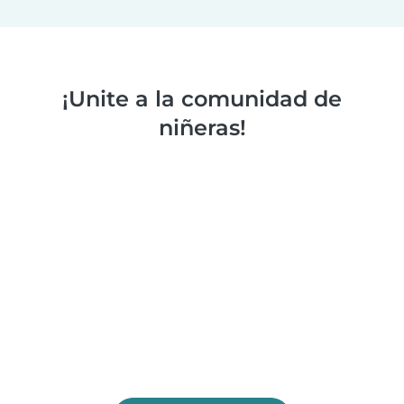
¡Unite a la comunidad de
niñeras!