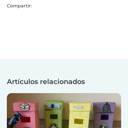
Compartir:
Artículos relacionados