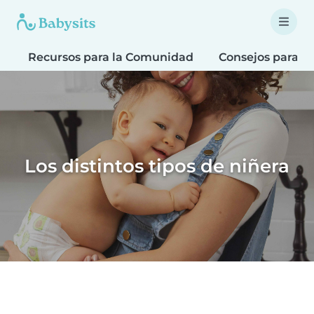
Recursos para la Comunidad
Consejos para fa
Los distintos tipos de niñera