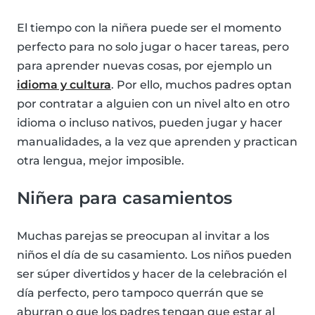
El tiempo con la niñera puede ser el momento
perfecto para no solo jugar o hacer tareas, pero
para aprender nuevas cosas, por ejemplo un
idioma y cultura
. Por ello, muchos padres optan
por contratar a alguien con un nivel alto en otro
idioma o incluso nativos, pueden jugar y hacer
manualidades, a la vez que aprenden y practican
otra lengua, mejor imposible.
Niñera para casamientos
Muchas parejas se preocupan al invitar a los
niños el día de su casamiento. Los niños pueden
ser súper divertidos y hacer de la celebración el
día perfecto, pero tampoco querrán que se
aburran o que los padres tengan que estar al