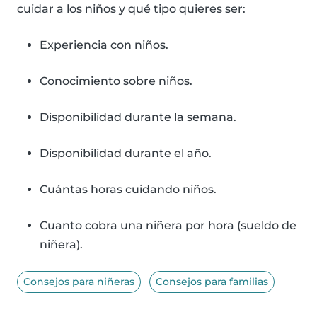
cuidar a los niños y qué tipo quieres ser:
Experiencia con niños.
Conocimiento sobre niños.
Disponibilidad durante la semana.
Disponibilidad durante el año.
Cuántas horas cuidando niños.
Cuanto cobra una niñera por hora (sueldo de
niñera).
Consejos para niñeras
Consejos para familias