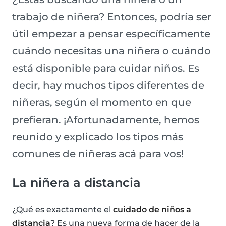
trabajo de niñera? Entonces, podría ser
útil empezar a pensar específicamente
cuándo necesitas una niñera o cuándo
está disponible para cuidar niños. Es
decir, hay muchos tipos diferentes de
niñeras, según el momento en que
prefieran. ¡Afortunadamente, hemos
reunido y explicado los tipos más
comunes de niñeras acá para vos!
La niñera a distancia
¿Qué es exactamente el
cuidado de niños a
distancia
? Es una nueva forma de hacer de la