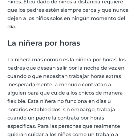
niños. El cuidado de niños a distancia requiere
que los padres estén siempre cerca y que nunca
dejen a los niños solos en ningún momento del
día.
La niñera por horas
La niñera más común es la niñera por horas, los
padres que desean salir por la noche de vez en
cuando o que necesitan trabajar horas extras
inesperadamente, a menudo contratan a
alguien para que cuide a los chicos de manera
flexible. Esta niñera no funciona en días u
horarios establecidos, sin embargo, trabaja
cuando un padre la contrata por horas
especificas. Para las personas que realmente
quieran cuidar a los niños como un trabajo a