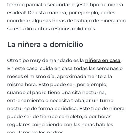
tiempo parcial o secundario, ¡este tipo de niñera
es ideal! De esta manera, por ejemplo, podés
coordinar algunas horas de trabajo de niñera con
su estudio u otras responsabilidades.
La niñera a domicilio
Otro tipo muy demandado es la
niñera en casa
.
En este caso, cuida en casa todas las semanas o
meses el mismo día, aproximadamente a la
misma hora. Esto puede ser, por ejemplo,
cuando el padre tiene una cita nocturna,
entrenamiento o necesita trabajar un turno
nocturno de forma periódica. Este tipo de niñera
puede ser de tiempo completo, o por horas
regulares coincidiendo con las horas hábiles
regulares de los padres.