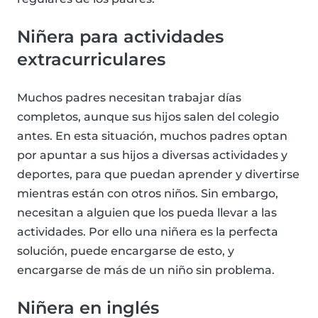
Niñera para actividades
extracurriculares
Muchos padres necesitan trabajar días
completos, aunque sus hijos salen del colegio
antes. En esta situación, muchos padres optan
por apuntar a sus hijos a diversas actividades y
deportes, para que puedan aprender y divertirse
mientras están con otros niños. Sin embargo,
necesitan a alguien que los pueda llevar a las
actividades. Por ello una niñera es la perfecta
solución, puede encargarse de esto, y
encargarse de más de un niño sin problema.
Niñera en inglés