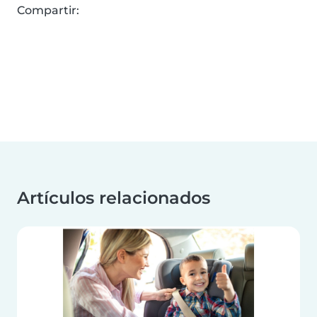
Compartir:
Artículos relacionados