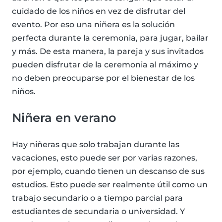
cuidado de los niños en vez de disfrutar del
evento. Por eso una niñera es la solución
perfecta durante la ceremonia, para jugar, bailar
y más. De esta manera, la pareja y sus invitados
pueden disfrutar de la ceremonia al máximo y
no deben preocuparse por el bienestar de los
niños.
Niñera en verano
Hay niñeras que solo trabajan durante las
vacaciones, esto puede ser por varias razones,
por ejemplo, cuando tienen un descanso de sus
estudios. Esto puede ser realmente útil como un
trabajo secundario o a tiempo parcial para
estudiantes de secundaria o universidad. Y