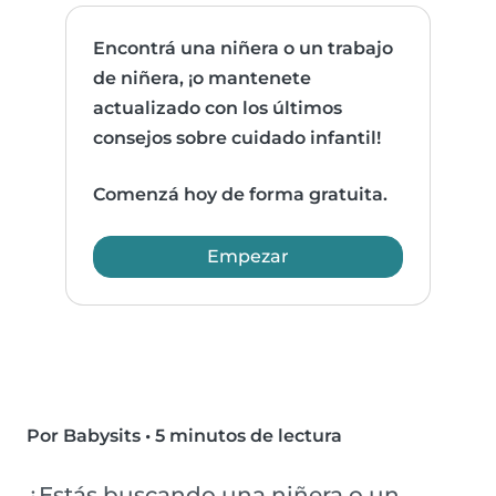
Encontrá una niñera o un trabajo
de niñera, ¡o mantenete
actualizado con los últimos
consejos sobre cuidado infantil!
Comenzá hoy de forma gratuita.
Empezar
Por Babysits
•
5 minutos de lectura
¿Estás buscando una niñera o un