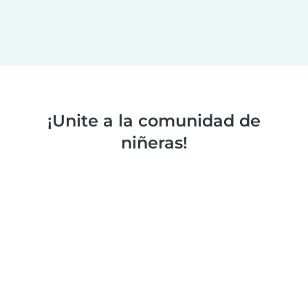
¡Unite a la comunidad de
niñeras!