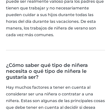
puede ser realmente valioso para los padres que
tienen que trabajar y no necesariamente
pueden cuidar a sus hijos durante todas las
horas del día durante las vacaciones. De esta
manera, los trabajos de niñera de verano son
cada vez más comunes.
¿Cómo saber qué tipo de niñera
necesita o qué tipo de niñera le
gustaría ser?
Hay muchos factores a tener en cuenta al
considerar ser una niñera o contratar a una
niñera. Estas son algunas de las principales cosas
que debe tener en cuenta al decidir si desea