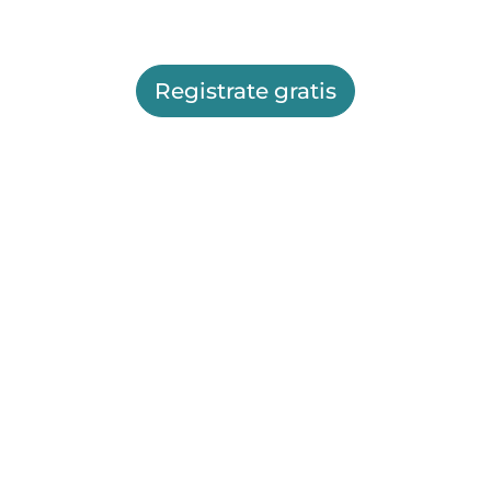
Registrate gratis