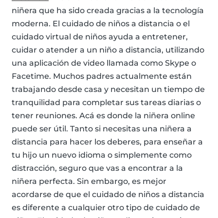
niñera que ha sido creada gracias a la tecnología
moderna. El cuidado de niños a distancia o el
cuidado virtual de niños ayuda a entretener,
cuidar o atender a un niño a distancia, utilizando
una aplicación de video llamada como Skype o
Facetime. Muchos padres actualmente están
trabajando desde casa y necesitan un tiempo de
tranquilidad para completar sus tareas diarias o
tener reuniones. Acá es donde la niñera online
puede ser útil. Tanto si necesitas una niñera a
distancia para hacer los deberes, para enseñar a
tu hijo un nuevo idioma o simplemente como
distracción, seguro que vas a encontrar a la
niñera perfecta. Sin embargo, es mejor
acordarse de que el cuidado de niños a distancia
es diferente a cualquier otro tipo de cuidado de