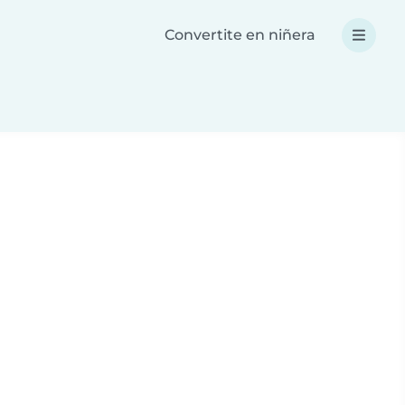
Convertite en niñera