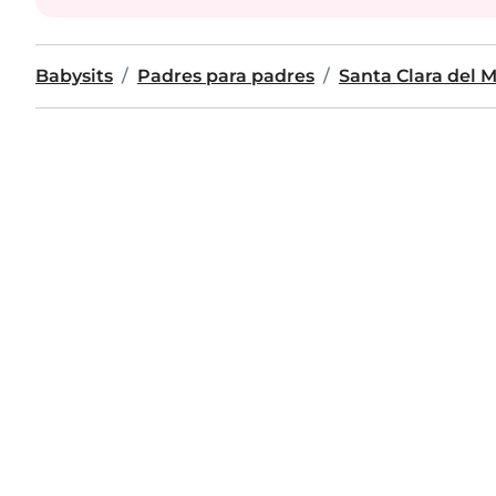
Babysits
Padres para padres
Santa Clara del 