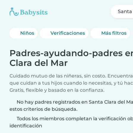
Santa 
Niños
Verificaciones
Más filtros
Padres-ayudando-padres e
Clara del Mar
Cuidado mutuo de las niñeras, sin costo. Encuentra
que cuidan a tus hijos cuando lo necesitas, y tú hac
Gratis, flexible y basado en la confianza.
No hay padres registrados en Santa Clara del M
estos criterios de búsqueda.
Todos los miembros completan la verificación ob
identificación