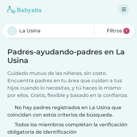
Filtros
1
Padres-ayudando-padres en La
Usina
Cuidado mutuo de las niñeras, sin costo.
Encuentra padres en tu área que cuidan a tus
hijos cuando lo necesitas, y tú haces lo mismo
por ellos. Gratis, flexible y basado en la confianza.
No hay padres registrados en La Usina que
coincidan con estos criterios de búsqueda.
Todos los miembros completan la verificación
obligatoria de identificación