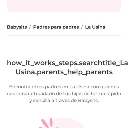
Babysits
Padres para padres
La Usina
how_it_works_steps.searchtitle_L
Usina.parents_help_parents
Encontrá otros padres en La Usina con quienes
coordinar el cuidado de tus hijos de forma rápida
y sencilla a través de Babysits.