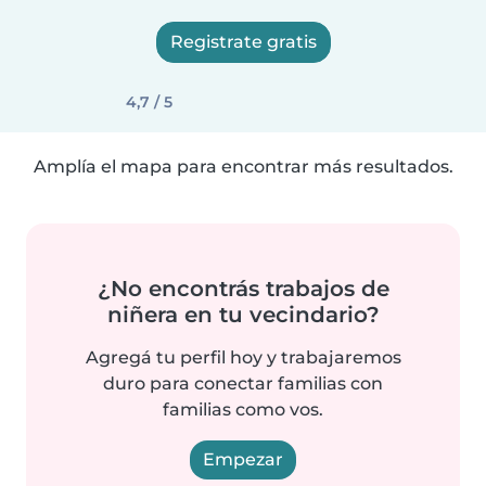
Registrate gratis
4,7 / 5
Amplía el mapa para encontrar más resultados.
¿No encontrás trabajos de
niñera en tu vecindario?
Agregá tu perfil hoy y trabajaremos
duro para conectar familias con
familias como vos.
Empezar