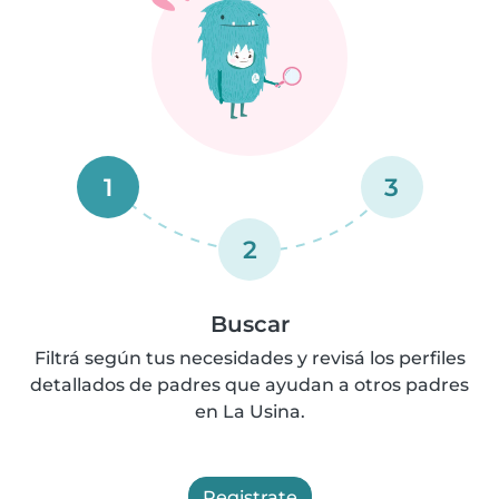
1
3
2
Buscar
Filtrá según tus necesidades y revisá los perfiles
detallados de padres que ayudan a otros padres
en La Usina.
Registrate