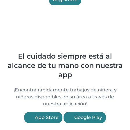
El cuidado siempre está al
alcance de tu mano con nuestra
app
¡Encontrá rápidamente trabajos de niñera y
niñeras disponibles en su área a través de
nuestra aplicación!
App Store
Google Play