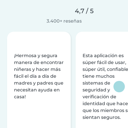
4,7 / 5
3.400+ reseñas
¡Hermosa y segura
Esta aplicación es
manera de encontrar
súper fácil de usar,
niñeras y hacer más
súper útil, confiable
fácil el día a día de
tiene muchos
madres y padres que
sistemas de
necesitan ayuda en
seguridad y
casa!
verificación de
identidad que hac
que los miembros 
sientan seguros.