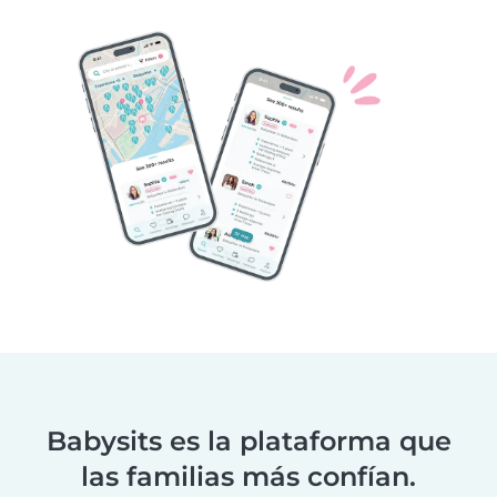
Babysits es la plataforma que
las familias más confían.