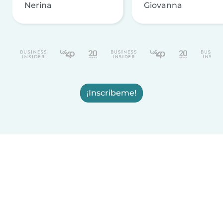
Nerina
Giovanna
¡Inscribeme!