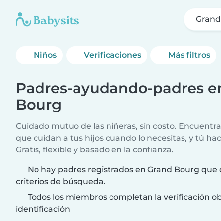
Grand
Niños
Verificaciones
Más filtros
Padres-ayudando-padres e
Bourg
Cuidado mutuo de las niñeras, sin costo. Encuentra
que cuidan a tus hijos cuando lo necesitas, y tú hac
Gratis, flexible y basado en la confianza.
No hay padres registrados en Grand Bourg que 
criterios de búsqueda.
Todos los miembros completan la verificación ob
identificación