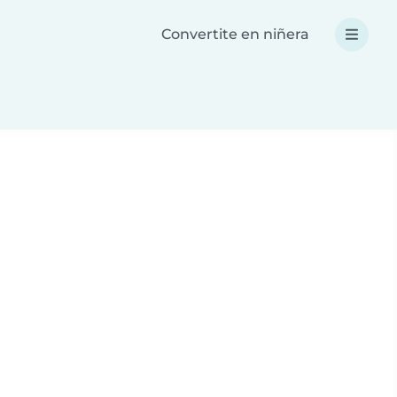
Convertite en niñera