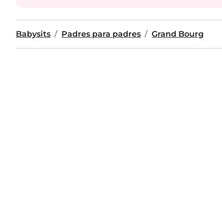
Babysits
Padres para padres
Grand Bourg