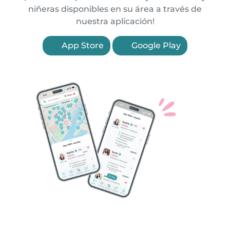
niñeras disponibles en su área a través de
nuestra aplicación!
App Store
Google Play