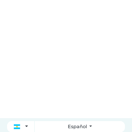
Español