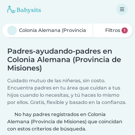
Filtros
1
Padres-ayudando-padres en
Colonia Alemana (Provincia de
Misiones)
Cuidado mutuo de las niñeras, sin costo.
Encuentra padres en tu área que cuidan a tus
hijos cuando lo necesitas, y tú haces lo mismo
por ellos. Gratis, flexible y basado en la confianza.
No hay padres registrados en Colonia
Alemana (Provincia de Misiones) que coincidan
con estos criterios de búsqueda.