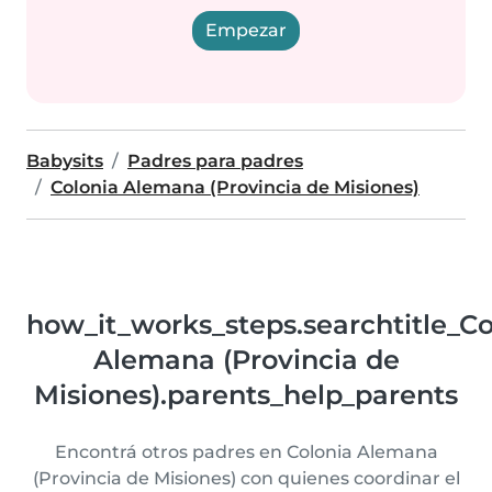
Empezar
Babysits
Padres para padres
Colonia Alemana (Provincia de Misiones)
how_it_works_steps.searchtitle_Co
Alemana (Provincia de
Misiones).parents_help_parents
Encontrá otros padres en Colonia Alemana
(Provincia de Misiones) con quienes coordinar el