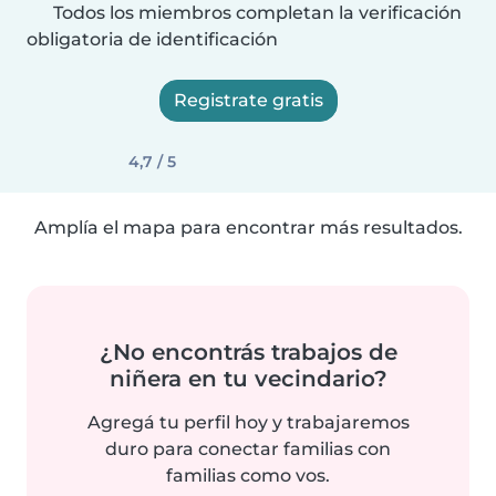
Todos los miembros completan la verificación
obligatoria de identificación
Registrate gratis
4,7 / 5
Amplía el mapa para encontrar más resultados.
¿No encontrás trabajos de
niñera en tu vecindario?
Agregá tu perfil hoy y trabajaremos
duro para conectar familias con
familias como vos.