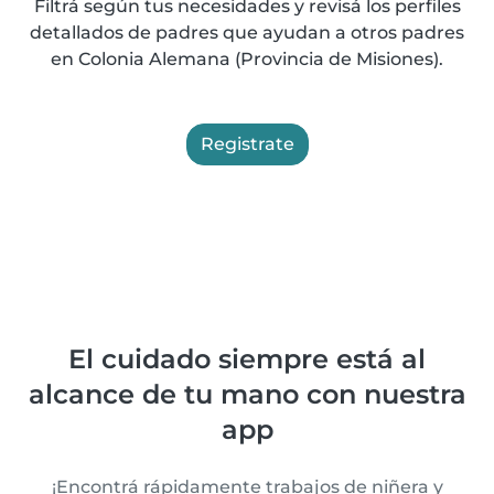
Filtrá según tus necesidades y revisá los perfiles
detallados de padres que ayudan a otros padres
en Colonia Alemana (Provincia de Misiones).
Registrate
El cuidado siempre está al
alcance de tu mano con nuestra
app
¡Encontrá rápidamente trabajos de niñera y