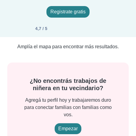
Registrate gratis
4,7 / 5
Amplía el mapa para encontrar más resultados.
¿No encontrás trabajos de
niñera en tu vecindario?
Agregá tu perfil hoy y trabajaremos duro
para conectar familias con familias como
vos.
Empezar