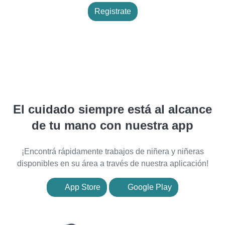
Registrate
El cuidado siempre está al alcance
de tu mano con nuestra app
¡Encontrá rápidamente trabajos de niñera y niñeras
disponibles en su área a través de nuestra aplicación!
App Store
Google Play