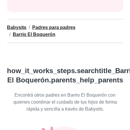
Babysits
Padres para padres
Barrio El Boquerón
how_it_works_steps.searchtitle_Barr
El Boquerón.parents_help_parents
Encontrá otros padres en Barrio El Boquerón con
quienes coordinar el cuidado de tus hijos de forma
rápida y sencilla a través de Babysits.