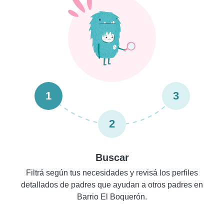
1
3
2
Buscar
Filtrá según tus necesidades y revisá los perfiles
detallados de padres que ayudan a otros padres en
Barrio El Boquerón.