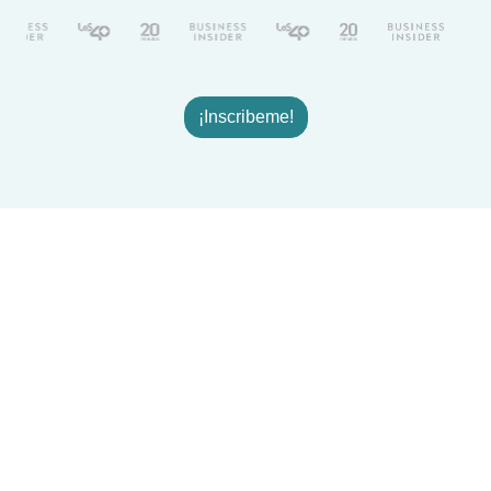
¡Inscribeme!