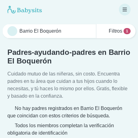
Filtros
1
Padres-ayudando-padres en Barrio
El Boquerón
Cuidado mutuo de las niñeras, sin costo. Encuentra
padres en tu área que cuidan a tus hijos cuando lo
necesitas, y tú haces lo mismo por ellos. Gratis, flexible
y basado en la confianza.
No hay padres registrados en Barrio El Boquerón
que coincidan con estos criterios de búsqueda.
Todos los miembros completan la verificación
obligatoria de identificación