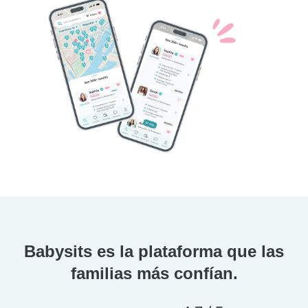
Babysits es la plataforma que las
familias más confían.