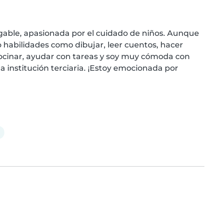
igable, apasionada por el cuidado de niños. Aunque 
 habilidades como dibujar, leer cuentos, hacer 
cinar, ayudar con tareas y soy muy cómoda con 
institución terciaria. ¡Estoy emocionada por 