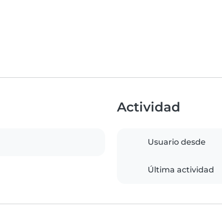
Actividad
Usuario desde
Última actividad