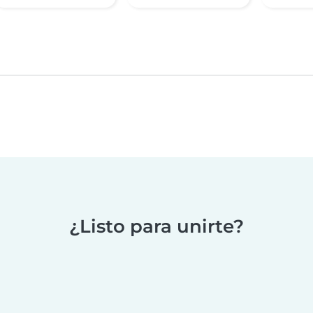
¿Listo para unirte?