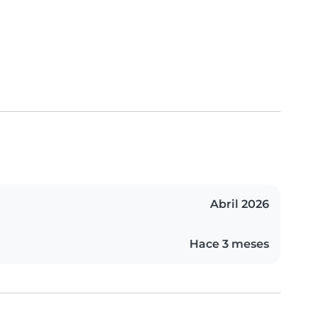
Abril 2026
Hace 3 meses