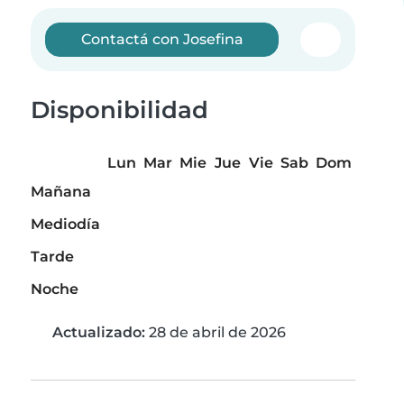
Contactá con Josefina
Disponibilidad
Lun
Mar
Mie
Jue
Vie
Sab
Dom
Mañana
Mediodía
Tarde
Noche
Actualizado:
28 de abril de 2026