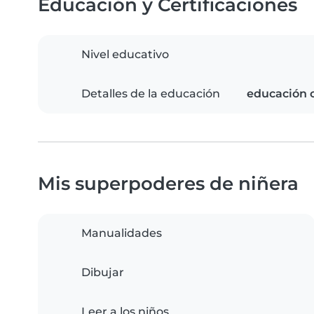
Educación y Certificaciones
Nivel educativo
Detalles de la educación
educación 
Mis superpoderes de niñera
Manualidades
Dibujar
Leer a los niños