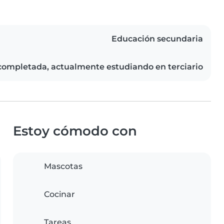
Educación secundaria
completada, actualmente estudiando en terciario
Estoy cómodo con
Mascotas
Cocinar
Tareas