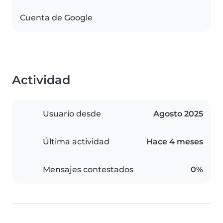
Cuenta de Google
Actividad
Usuario desde
Agosto 2025
Última actividad
Hace 4 meses
Mensajes contestados
0%