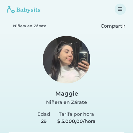
Compartir
Niñera en Zárate
Maggie
Niñera en Zárate
Edad
Tarifa por hora
29
$ 5.000,00/hora