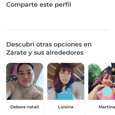
Comparte este perfil
Descubrí otras opciones en
Zárate y sus alrededores
Debora natali
Luisina
Martin