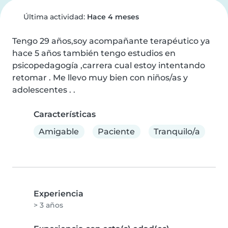
Última actividad:
Hace 4 meses
Tengo 29 años,soy acompañante terapéutico ya 
hace 5 años también tengo estudios en 
psicopedagogía ,carrera cual estoy intentando 
retomar . Me llevo muy bien con niños/as y 
adolescentes . .
Características
Amigable
Paciente
Tranquilo/a
Experiencia
> 3 años