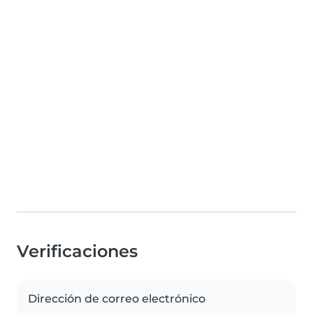
Verificaciones
Dirección de correo electrónico