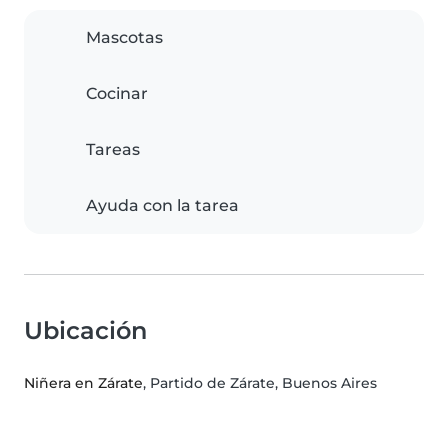
Mascotas
Cocinar
Tareas
Ayuda con la tarea
Ubicación
Niñera en Zárate
, Partido de Zárate, Buenos Aires