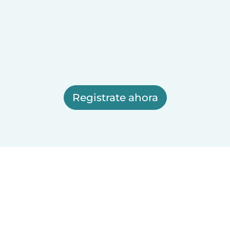
Registrate ahora