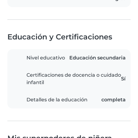
Educación y Certificaciones
Nivel educativo
Educación secundaria
Certificaciones de docencia o cuidado
Sí
infantil
Detalles de la educación
completa