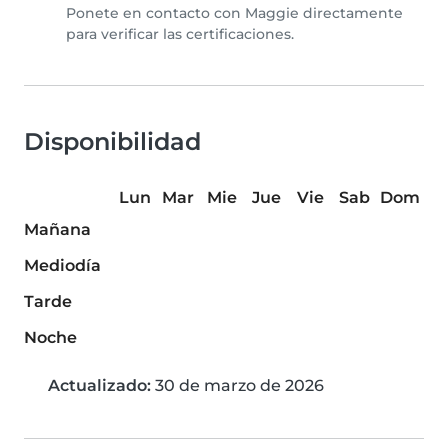
Ponete en contacto con Maggie directamente
para verificar las certificaciones.
Disponibilidad
Lun
Mar
Mie
Jue
Vie
Sab
Dom
Mañana
Mediodía
Tarde
Noche
Actualizado:
30 de marzo de 2026