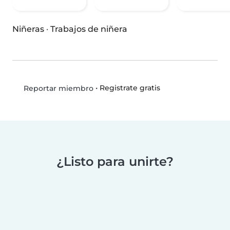
Niñeras
·
Trabajos de niñera
•
Registrate gratis
Reportar miembro
¿Listo para unirte?