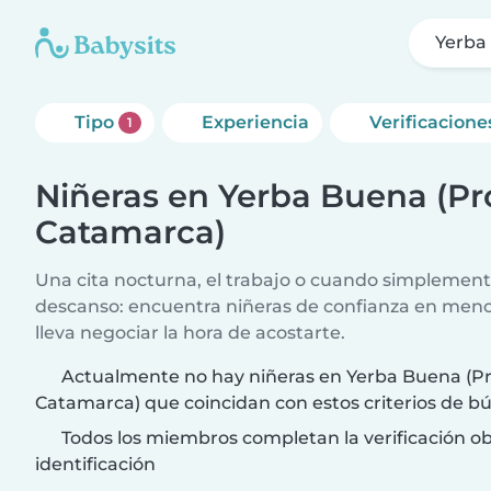
Yerba
Tipo
Experiencia
Verificacione
1
Niñeras en Yerba Buena (Pr
Catamarca)
Una cita nocturna, el trabajo o cuando simplement
descanso: encuentra niñeras de confianza en meno
lleva negociar la hora de acostarte.
Actualmente no hay niñeras en Yerba Buena (Pr
Catamarca) que coincidan con estos criterios de b
Todos los miembros completan la verificación ob
identificación