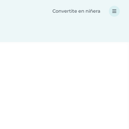
Convertite en niñera