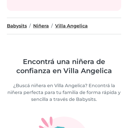
Babysits
Niñera
Villa Angelica
Encontrá una niñera de
confianza en Villa Angelica
¿Buscá niñera en Villa Angelica? Encontrá la
niñera perfecta para tu familia de forma rápida y
sencilla a través de Babysits.