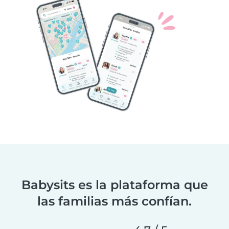
Babysits es la plataforma que
las familias más confían.