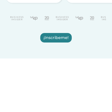
¡Inscribeme!