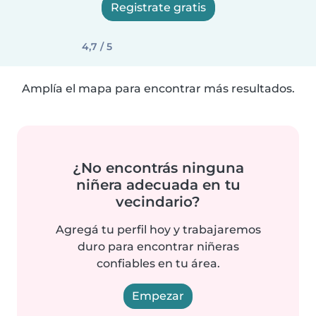
Registrate gratis
4,7 / 5
Amplía el mapa para encontrar más resultados.
¿No encontrás ninguna
niñera adecuada en tu
vecindario?
Agregá tu perfil hoy y trabajaremos
duro para encontrar niñeras
confiables en tu área.
Empezar