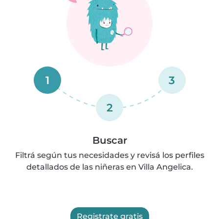
1
3
2
Buscar
Filtrá según tus necesidades y revisá los perfiles
detallados de las niñeras en Villa Angelica.
Registrate gratis