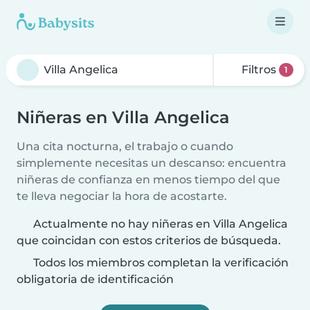
Filtros
1
Niñeras en Villa Angelica
Una cita nocturna, el trabajo o cuando
simplemente necesitas un descanso: encuentra
niñeras de confianza en menos tiempo del que
te lleva negociar la hora de acostarte.
Actualmente no hay niñeras en Villa Angelica
que coincidan con estos criterios de búsqueda.
Todos los miembros completan la verificación
obligatoria de identificación