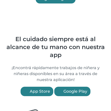
El cuidado siempre está al
alcance de tu mano con nuestra
app
¡Encontrá rápidamente trabajos de niñera y
niñeras disponibles en su área a través de
nuestra aplicación!
App Store
Google Play