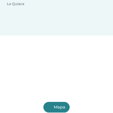
La Quiaca
Mapa