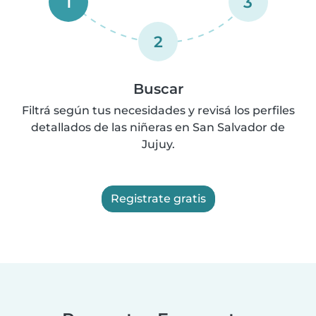
1
3
2
Buscar
Filtrá según tus necesidades y revisá los perfiles
detallados de las niñeras en San Salvador de
Jujuy.
Registrate gratis