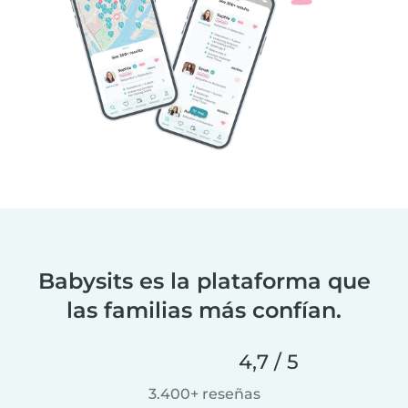
Babysits es la plataforma que
las familias más confían.
4,7 / 5
3.400+ reseñas