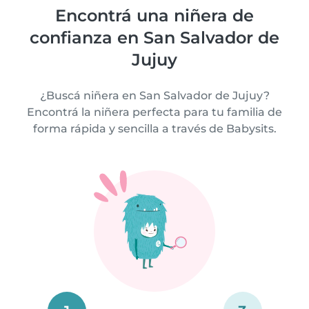
Encontrá una niñera de
confianza en San Salvador de
Jujuy
¿Buscá niñera en San Salvador de Jujuy?
Encontrá la niñera perfecta para tu familia de
forma rápida y sencilla a través de Babysits.