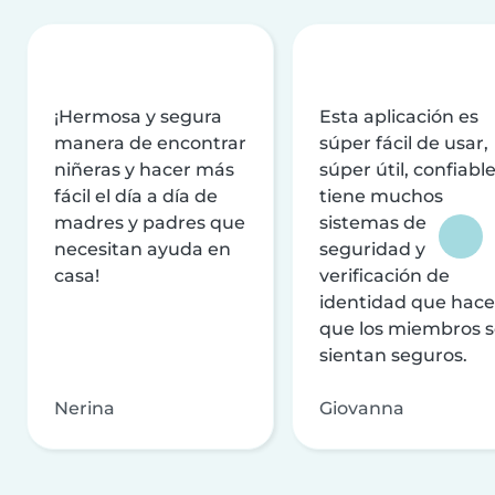
¡Hermosa y segura
Esta aplicación es
manera de encontrar
súper fácil de usar,
niñeras y hacer más
súper útil, confiable
fácil el día a día de
tiene muchos
madres y padres que
sistemas de
necesitan ayuda en
seguridad y
casa!
verificación de
identidad que hac
que los miembros 
sientan seguros.
Nerina
Giovanna