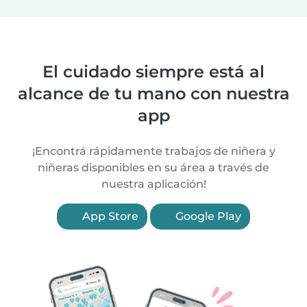
El cuidado siempre está al
alcance de tu mano con nuestra
app
¡Encontrá rápidamente trabajos de niñera y
niñeras disponibles en su área a través de
nuestra aplicación!
App Store
Google Play