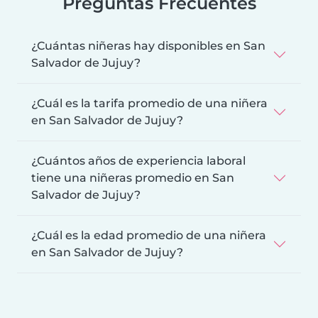
Preguntas Frecuentes
¿Cuántas niñeras hay disponibles en San
Salvador de Jujuy?
¿Cuál es la tarifa promedio de una niñera
en San Salvador de Jujuy?
¿Cuántos años de experiencia laboral
tiene una niñeras promedio en San
Salvador de Jujuy?
¿Cuál es la edad promedio de una niñera
en San Salvador de Jujuy?