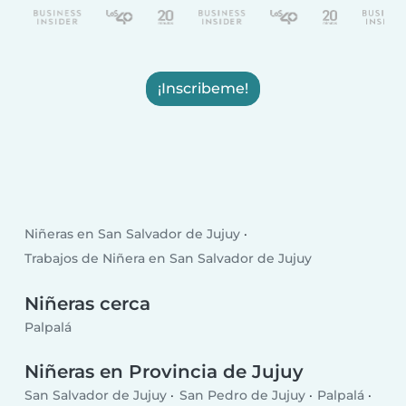
¡Inscribeme!
Niñeras en San Salvador de Jujuy
Trabajos de Niñera en San Salvador de Jujuy
Niñeras cerca
Palpalá
Niñeras en Provincia de Jujuy
San Salvador de Jujuy
San Pedro de Jujuy
Palpalá