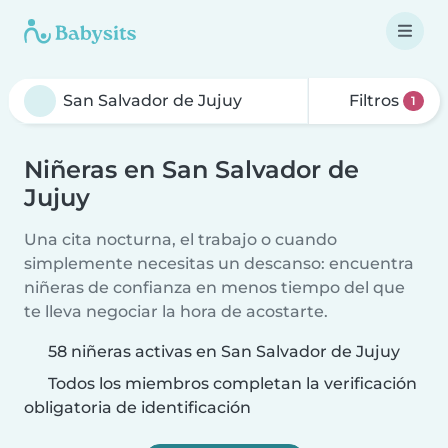
Filtros
1
Niñeras en San Salvador de
Jujuy
Una cita nocturna, el trabajo o cuando
simplemente necesitas un descanso: encuentra
niñeras de confianza en menos tiempo del que
te lleva negociar la hora de acostarte.
58 niñeras activas en San Salvador de Jujuy
Todos los miembros completan la verificación
obligatoria de identificación