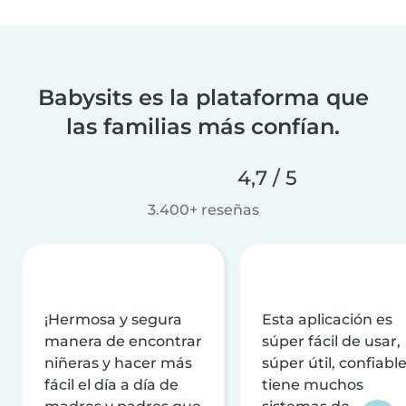
Babysits es la plataforma que
las familias más confían.
4,7 / 5
3.400+ reseñas
¡Hermosa y segura
Esta aplicación es
manera de encontrar
súper fácil de usar,
niñeras y hacer más
súper útil, confiable
fácil el día a día de
tiene muchos