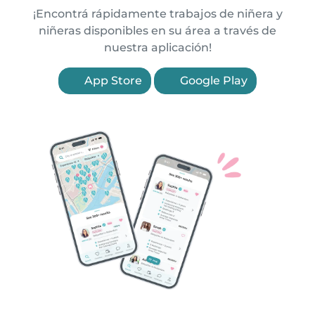
¡Encontrá rápidamente trabajos de niñera y
niñeras disponibles en su área a través de
nuestra aplicación!
App Store
Google Play