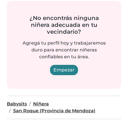
¿No encontrás ninguna
niñera adecuada en tu
vecindario?
Agregá tu perfil hoy y trabajaremos
duro para encontrar niñeras
confiables en tu área.
Empezar
Babysits
Niñera
San Roque (Provincia de Mendoza)