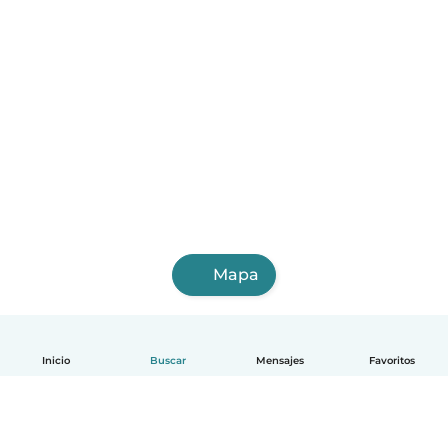
Mapa
Inicio
Buscar
Mensajes
Favoritos