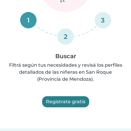
1
3
2
Buscar
Filtrá según tus necesidades y revisá los perfiles
detallados de las niñeras en San Roque
(Provincia de Mendoza).
Registrate gratis