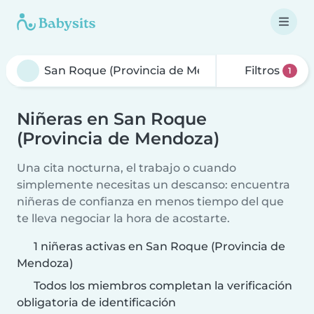
Filtros
1
Niñeras en San Roque
(Provincia de Mendoza)
Una cita nocturna, el trabajo o cuando
simplemente necesitas un descanso: encuentra
niñeras de confianza en menos tiempo del que
te lleva negociar la hora de acostarte.
1 niñeras activas en San Roque (Provincia de
Mendoza)
Todos los miembros completan la verificación
obligatoria de identificación