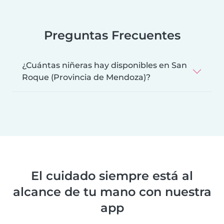
Preguntas Frecuentes
¿Cuántas niñeras hay disponibles en San
Roque (Provincia de Mendoza)?
El cuidado siempre está al
alcance de tu mano con nuestra
app