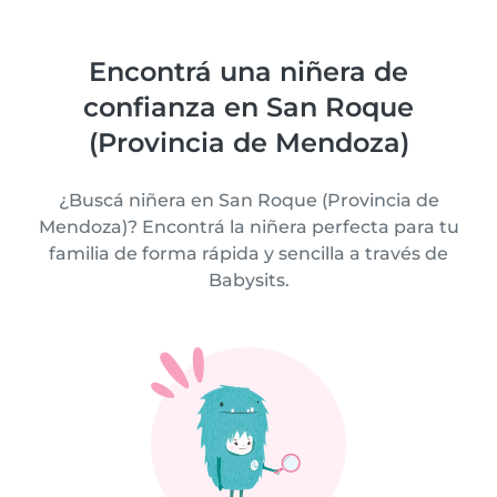
Encontrá una niñera de
confianza en San Roque
(Provincia de Mendoza)
¿Buscá niñera en San Roque (Provincia de
Mendoza)? Encontrá la niñera perfecta para tu
familia de forma rápida y sencilla a través de
Babysits.