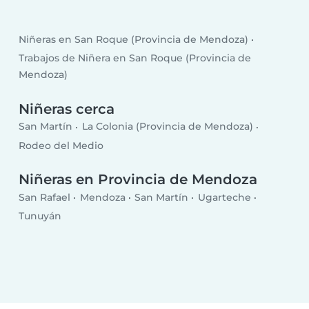
Niñeras en San Roque (Provincia de Mendoza)
Trabajos de Niñera en San Roque (Provincia de
Mendoza)
Niñeras cerca
San Martín
La Colonia (Provincia de Mendoza)
Rodeo del Medio
Niñeras en Provincia de Mendoza
San Rafael
Mendoza
San Martín
Ugarteche
Tunuyán