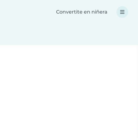
Convertite en niñera