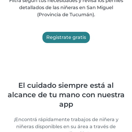
Filtrá según tus necesidades y revisá los perfiles
detallados de las niñeras en San Miguel
(Provincia de Tucumán).
Registrate gratis
El cuidado siempre está al
alcance de tu mano con nuestra
app
¡Encontrá rápidamente trabajos de niñera y
niñeras disponibles en su área a través de