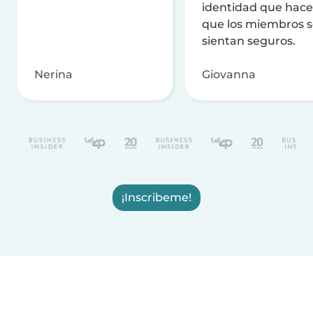
identidad que hac
que los miembros 
sientan seguros.
Nerina
Giovanna
¡Inscribeme!