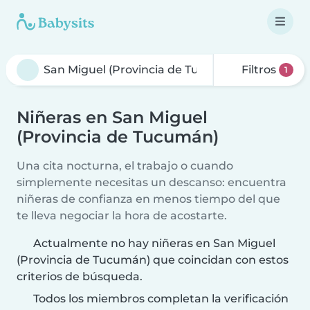
Filtros
1
Niñeras en San Miguel
(Provincia de Tucumán)
Una cita nocturna, el trabajo o cuando
simplemente necesitas un descanso: encuentra
niñeras de confianza en menos tiempo del que
te lleva negociar la hora de acostarte.
Actualmente no hay niñeras en San Miguel
(Provincia de Tucumán) que coincidan con estos
criterios de búsqueda.
Todos los miembros completan la verificación