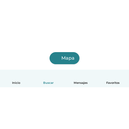
Mapa
Inicio
Buscar
Mensajes
Favoritos
Español