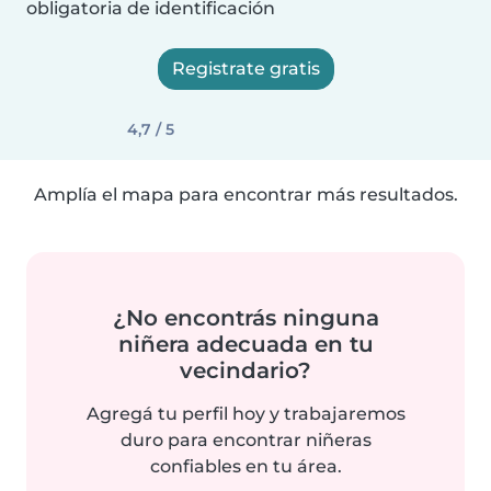
obligatoria de identificación
Registrate gratis
4,7 / 5
Amplía el mapa para encontrar más resultados.
¿No encontrás ninguna
niñera adecuada en tu
vecindario?
Agregá tu perfil hoy y trabajaremos
duro para encontrar niñeras
confiables en tu área.