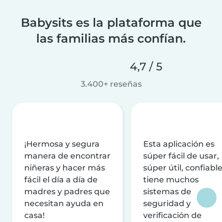
Babysits es la plataforma que
las familias más confían.
4,7 / 5
3.400+ reseñas
¡Hermosa y segura
Esta aplicación es
manera de encontrar
súper fácil de usar,
niñeras y hacer más
súper útil, confiable
fácil el día a día de
tiene muchos
madres y padres que
sistemas de
necesitan ayuda en
seguridad y
casa!
verificación de