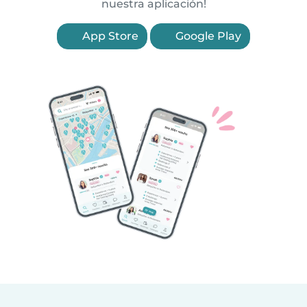
nuestra aplicación!
App Store
Google Play