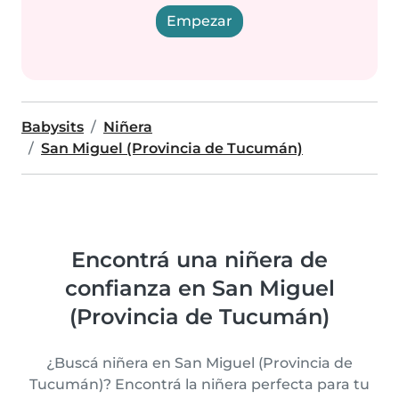
Empezar
Babysits
Niñera
San Miguel (Provincia de Tucumán)
Encontrá una niñera de
confianza en San Miguel
(Provincia de Tucumán)
¿Buscá niñera en San Miguel (Provincia de
Tucumán)? Encontrá la niñera perfecta para tu