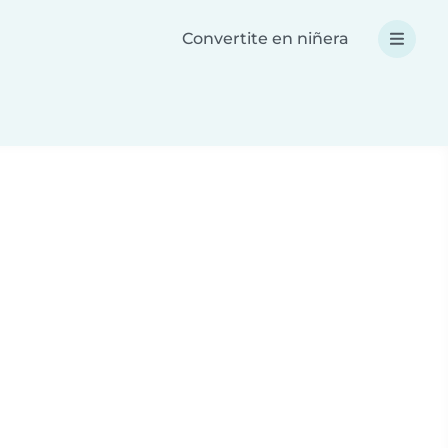
Convertite en niñera