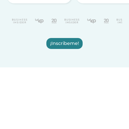
¡Inscribeme!