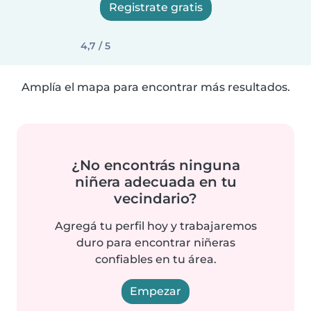
Registrate gratis
4,7 / 5
Amplía el mapa para encontrar más resultados.
¿No encontrás ninguna
niñera adecuada en tu
vecindario?
Agregá tu perfil hoy y trabajaremos
duro para encontrar niñeras
confiables en tu área.
Empezar