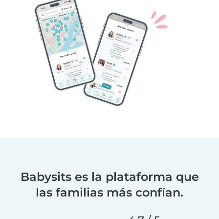
Babysits es la plataforma que
las familias más confían.