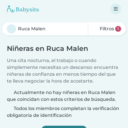
Filtros
1
Niñeras en Ruca Malen
Una cita nocturna, el trabajo o cuando
simplemente necesitas un descanso: encuentra
niñeras de confianza en menos tiempo del que
te lleva negociar la hora de acostarte.
Actualmente no hay niñeras en Ruca Malen
que coincidan con estos criterios de búsqueda.
Todos los miembros completan la verificación
obligatoria de identificación