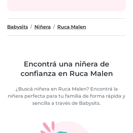
Babysits
Niñera
Ruca Malen
Encontrá una niñera de
confianza en Ruca Malen
¿Buscá niñera en Ruca Malen? Encontrá la
niñera perfecta para tu familia de forma rápida y
sencilla a través de Babysits.