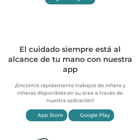
El cuidado siempre está al
alcance de tu mano con nuestra
app
¡Encontrá rápidamente trabajos de niñera y
niñeras disponibles en su área a través de
nuestra aplicación!
App Store
Google Play