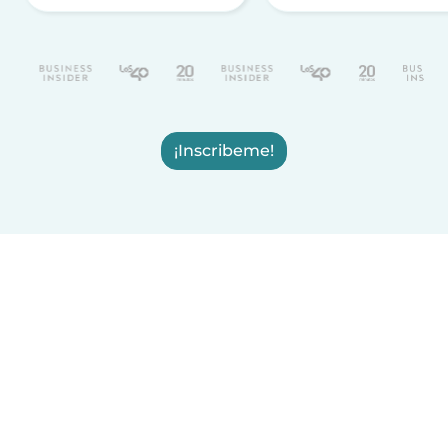
¡Inscribeme!