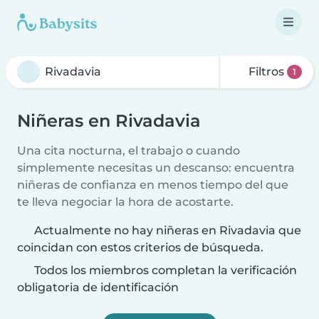
Filtros
1
Niñeras en Rivadavia
Una cita nocturna, el trabajo o cuando
simplemente necesitas un descanso: encuentra
niñeras de confianza en menos tiempo del que
te lleva negociar la hora de acostarte.
Actualmente no hay niñeras en Rivadavia que
coincidan con estos criterios de búsqueda.
Todos los miembros completan la verificación
obligatoria de identificación