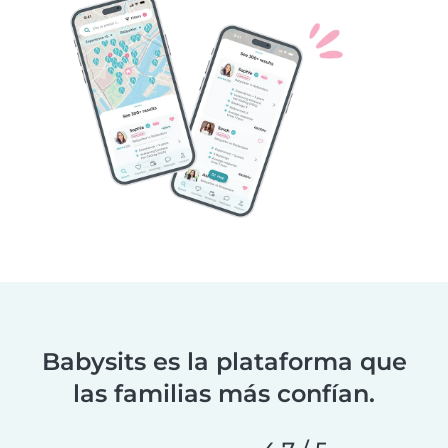
Babysits es la plataforma que
las familias más confían.