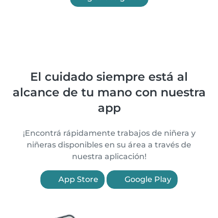
El cuidado siempre está al
alcance de tu mano con nuestra
app
¡Encontrá rápidamente trabajos de niñera y
niñeras disponibles en su área a través de
nuestra aplicación!
App Store
Google Play