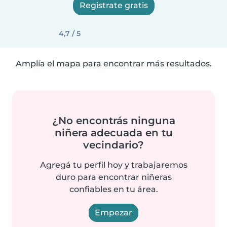
Registrate gratis
4,7 / 5
Amplía el mapa para encontrar más resultados.
¿No encontrás ninguna
niñera adecuada en tu
vecindario?
Agregá tu perfil hoy y trabajaremos
duro para encontrar niñeras
confiables en tu área.
Empezar