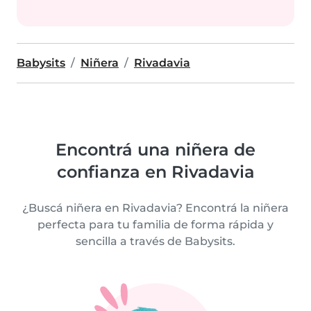
Babysits
Niñera
Rivadavia
Encontrá una niñera de
confianza en Rivadavia
¿Buscá niñera en Rivadavia? Encontrá la niñera
perfecta para tu familia de forma rápida y
sencilla a través de Babysits.