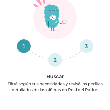
1
3
2
Buscar
Filtrá según tus necesidades y revisá los perfiles
detallados de las niñeras en Real del Padre.