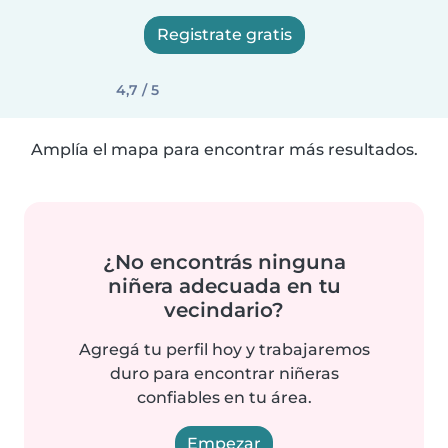
Registrate gratis
4,7 / 5
Amplía el mapa para encontrar más resultados.
¿No encontrás ninguna
niñera adecuada en tu
vecindario?
Agregá tu perfil hoy y trabajaremos
duro para encontrar niñeras
confiables en tu área.
Empezar