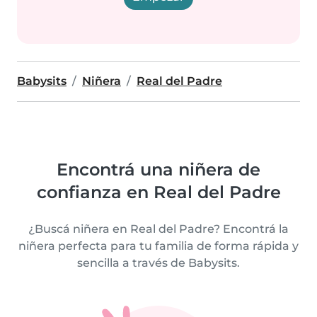
Babysits
Niñera
Real del Padre
Encontrá una niñera de
confianza en Real del Padre
¿Buscá niñera en Real del Padre? Encontrá la
niñera perfecta para tu familia de forma rápida y
sencilla a través de Babysits.