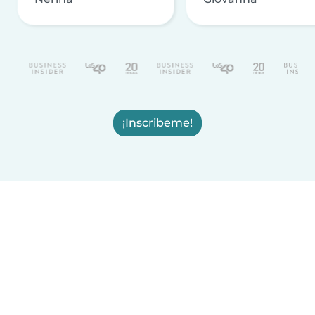
¡Inscribeme!