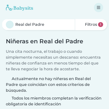
Filtros
1
Niñeras en Real del Padre
Una cita nocturna, el trabajo o cuando
simplemente necesitas un descanso: encuentra
niñeras de confianza en menos tiempo del que
te lleva negociar la hora de acostarte.
Actualmente no hay niñeras en Real del
Padre que coincidan con estos criterios de
búsqueda.
Todos los miembros completan la verificación
obligatoria de identificación