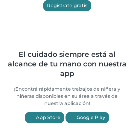
Registrate gratis
El cuidado siempre está al
alcance de tu mano con nuestra
app
¡Encontrá rápidamente trabajos de niñera y
niñeras disponibles en su área a través de
nuestra aplicación!
App Store
Google Play