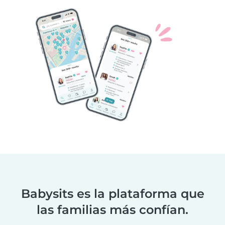
Babysits es la plataforma que
las familias más confían.