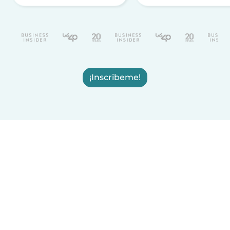
¡Inscribeme!