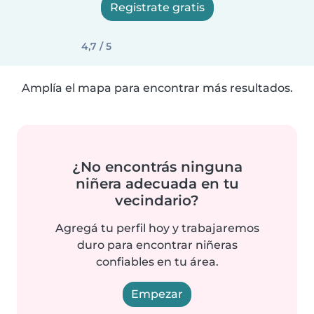
Registrate gratis
4,7 / 5
Amplía el mapa para encontrar más resultados.
¿No encontrás ninguna
niñera adecuada en tu
vecindario?
Agregá tu perfil hoy y trabajaremos
duro para encontrar niñeras
confiables en tu área.
Empezar