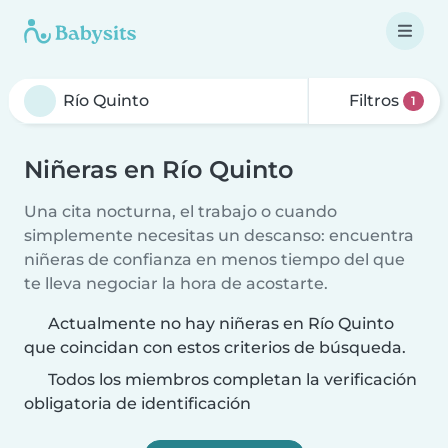
Filtros
1
Niñeras en Río Quinto
Una cita nocturna, el trabajo o cuando
simplemente necesitas un descanso: encuentra
niñeras de confianza en menos tiempo del que
te lleva negociar la hora de acostarte.
Actualmente no hay niñeras en Río Quinto
que coincidan con estos criterios de búsqueda.
Todos los miembros completan la verificación
obligatoria de identificación