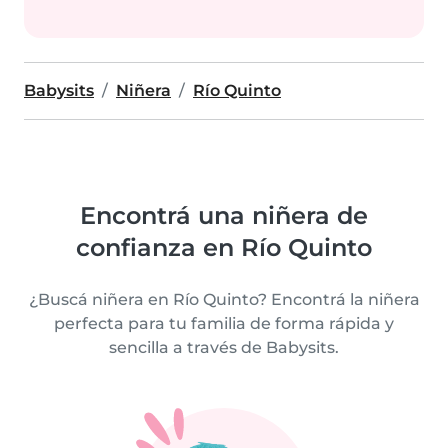
Babysits
Niñera
Río Quinto
Encontrá una niñera de
confianza en Río Quinto
¿Buscá niñera en Río Quinto? Encontrá la niñera
perfecta para tu familia de forma rápida y
sencilla a través de Babysits.