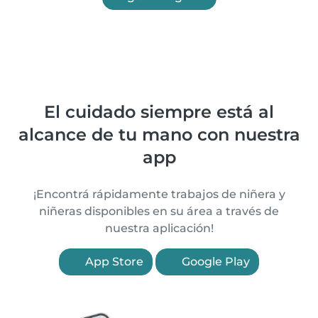
El cuidado siempre está al
alcance de tu mano con nuestra
app
¡Encontrá rápidamente trabajos de niñera y
niñeras disponibles en su área a través de
nuestra aplicación!
App Store
Google Play