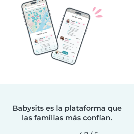
Babysits es la plataforma que
las familias más confían.