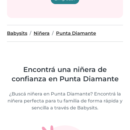
Babysits
Niñera
Punta Diamante
Encontrá una niñera de
confianza en Punta Diamante
¿Buscá niñera en Punta Diamante? Encontrá la
niñera perfecta para tu familia de forma rápida y
sencilla a través de Babysits.