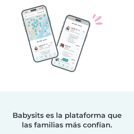
Babysits es la plataforma que
las familias más confían.