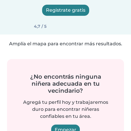
Registrate gratis
4,7 / 5
Amplía el mapa para encontrar más resultados.
¿No encontrás ninguna
niñera adecuada en tu
vecindario?
Agregá tu perfil hoy y trabajaremos
duro para encontrar niñeras
confiables en tu área.
Empezar