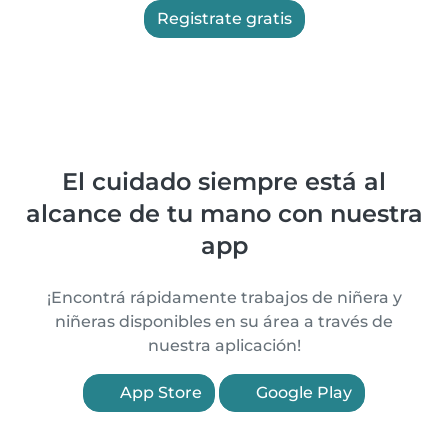
Registrate gratis
El cuidado siempre está al
alcance de tu mano con nuestra
app
¡Encontrá rápidamente trabajos de niñera y
niñeras disponibles en su área a través de
nuestra aplicación!
App Store
Google Play