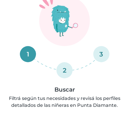
1
3
2
Buscar
Filtrá según tus necesidades y revisá los perfiles
detallados de las niñeras en Punta Diamante.