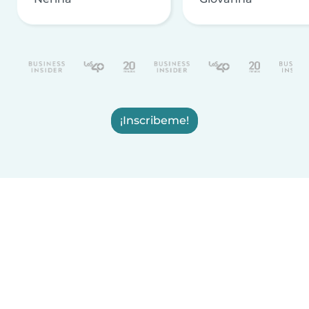
¡Inscribeme!