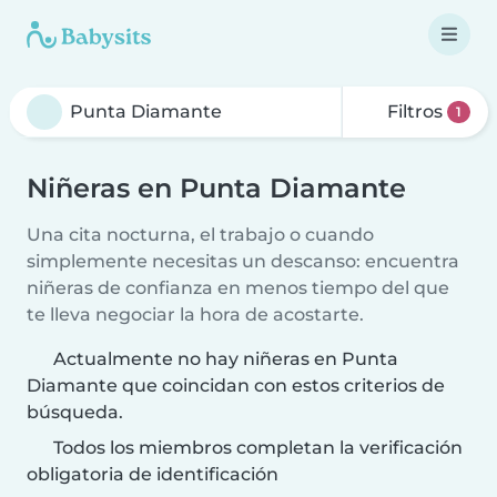
Filtros
1
Niñeras en Punta Diamante
Una cita nocturna, el trabajo o cuando
simplemente necesitas un descanso: encuentra
niñeras de confianza en menos tiempo del que
te lleva negociar la hora de acostarte.
Actualmente no hay niñeras en Punta
Diamante que coincidan con estos criterios de
búsqueda.
Todos los miembros completan la verificación
obligatoria de identificación